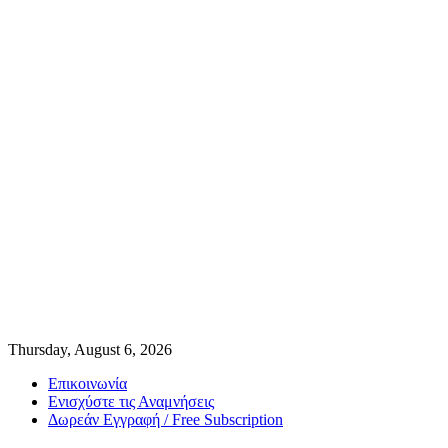
Thursday, August 6, 2026
Επικοινωνία
Ενισχύστε τις Αναμνήσεις
Δωρεάν Εγγραφή / Free Subscription