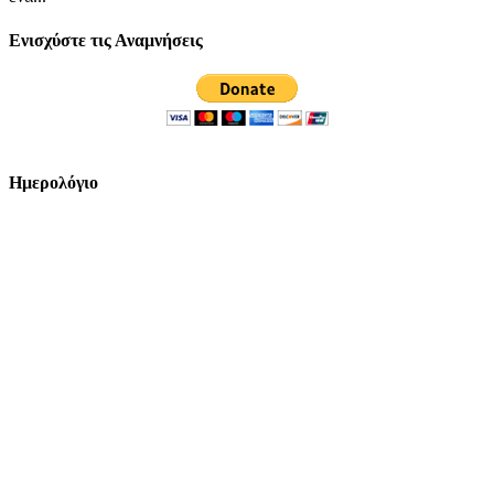
Ενισχύστε τις Αναμνήσεις
Ημερολόγιο