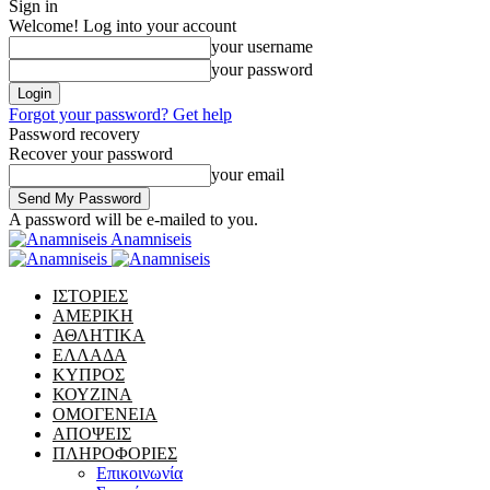
Sign in
Welcome! Log into your account
your username
your password
Forgot your password? Get help
Password recovery
Recover your password
your email
A password will be e-mailed to you.
Anamniseis
ΙΣΤΟΡΙΕΣ
ΑΜΕΡΙΚΗ
ΑΘΛΗΤΙΚΑ
ΕΛΛΑΔΑ
ΚΥΠΡΟΣ
ΚΟΥΖΙΝΑ
ΟΜΟΓΕΝΕΙΑ
ΑΠΟΨΕΙΣ
ΠΛΗΡΟΦΟΡΙΕΣ
Επικοινωνία