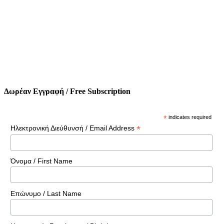
Δωρέαν Εγγραφή / Free Subscription
*
indicates required
*
Ηλεκτρονική Διεύθυνσή / Email Address
Όνομα / First Name
Επώνυμο / Last Name