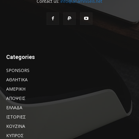
Contact us:
info@anamniseis.net
Categories
SPONSORS
ΑΘΛΗΤΙΚΑ
ΑΜΕΡΙΚΗ
ΑΠΟΨΕΙΣ
ΕΛΛΑΔΑ
ΙΣΤΟΡΙΕΣ
ΚΟΥΖΙΝΑ
ΚΥΠΡΟΣ