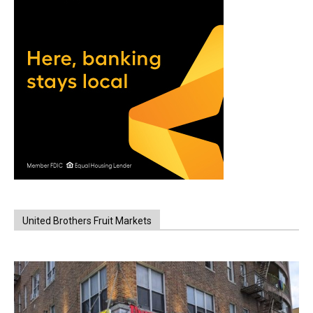
United Brothers Fruit Markets