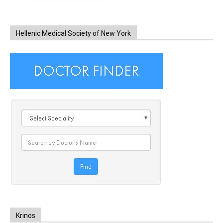
Hellenic Medical Society of New York
Krinos