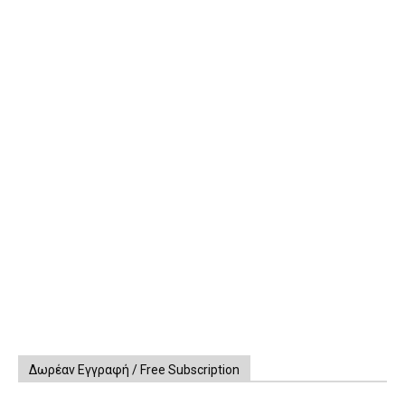
Δωρέαν Εγγραφή / Free Subscription