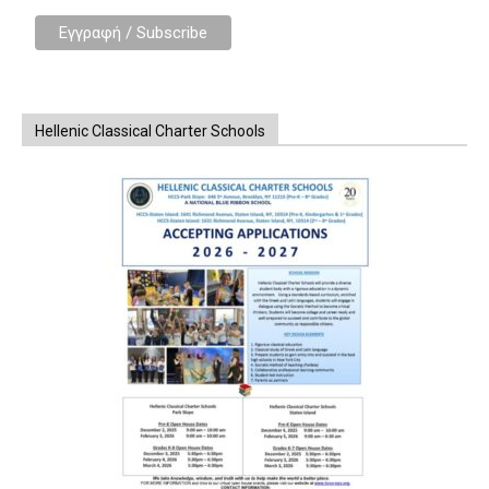
Hellenic Classical Charter Schools