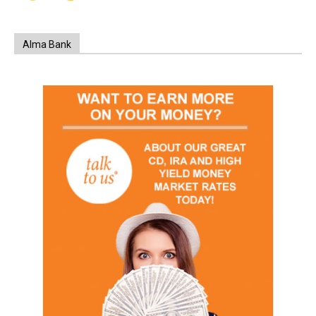
Alma Bank