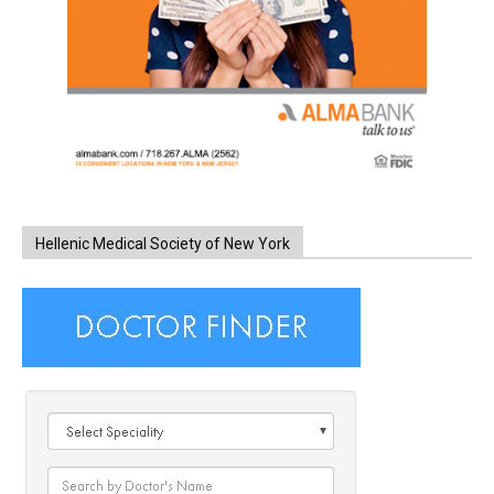
Hellenic Medical Society of New York