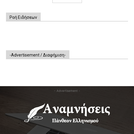
Ροή Ειδήσεων
-Advertisement / Διαφήμιση-
- Advertisement -