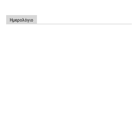
Ημερολόγιο