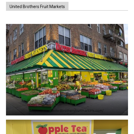
United Brothers Fruit Markets
https://www.unitedbrothersfruitmarkets.com/