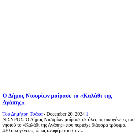
Ο Δήμος Νισυρίων μοίρασε το «Καλάθι της
Αγάπης»
Του Δημήτρη Τσάκα
-
December 20, 2024
1
ΝΙΣΥΡΟΣ. Ο Δήμος Νισυρίων μοίρασε σε όλες τις οικογένειες του
νησιού το «Καλάθι της Αγάπης» που περιείχε διάφορα τρόφιμα.
430 οικογένειες, όπως αναφέρεται στην...