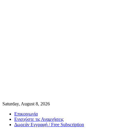
Saturday, August 8, 2026
Επικοινωνία
Ενισχύστε τις Αναμνήσεις
Δωρεάν Εγγραφή / Free Subscription