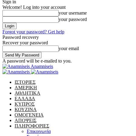
Sign in
Welcome! Log into your account
your username
your password
Forgot your password? Get help
Password recovery
Recover your password
your email
A password will be e-mailed to you.
Anamniseis
ΙΣΤΟΡΙΕΣ
ΑΜΕΡΙΚΗ
ΑΘΛΗΤΙΚΑ
ΕΛΛΑΔΑ
ΚΥΠΡΟΣ
ΚΟΥΖΙΝΑ
ΟΜΟΓΕΝΕΙΑ
ΑΠΟΨΕΙΣ
ΠΛΗΡΟΦΟΡΙΕΣ
Επικοινωνία