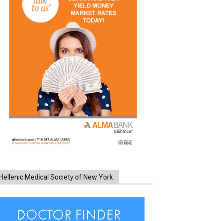
Hellenic Medical Society of New York