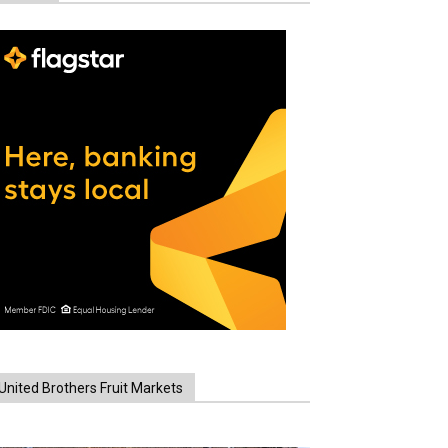
United Brothers Fruit Markets