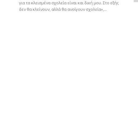
για τα κλεισμένα σχολεία είναι και δική μου. Στο εξής
δεν θα κλείνουν, αλλά θα ανοίγουν σχολεία»,...