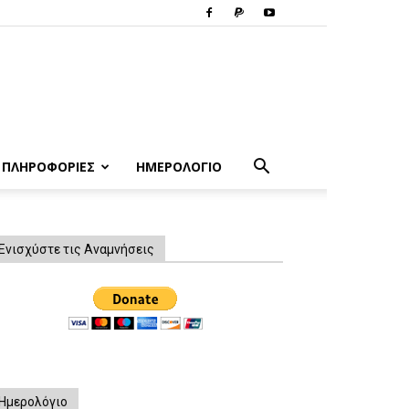
ΠΛΗΡΟΦΟΡΙΕΣ
ΗΜΕΡΟΛΟΓΙΟ
Ενισχύστε τις Αναμνήσεις
Ημερολόγιο