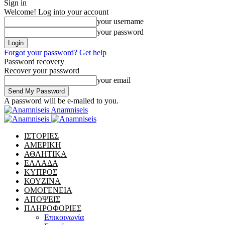
Sign in
Welcome! Log into your account
your username
your password
Forgot your password? Get help
Password recovery
Recover your password
your email
A password will be e-mailed to you.
Anamniseis
ΙΣΤΟΡΙΕΣ
ΑΜΕΡΙΚΗ
ΑΘΛΗΤΙΚΑ
ΕΛΛΑΔΑ
ΚΥΠΡΟΣ
ΚΟΥΖΙΝΑ
ΟΜΟΓΕΝΕΙΑ
ΑΠΟΨΕΙΣ
ΠΛΗΡΟΦΟΡΙΕΣ
Επικοινωνία