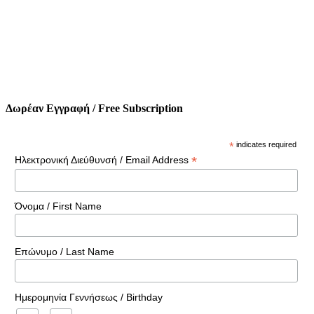
Δωρέαν Εγγραφή / Free Subscription
*
indicates required
*
Ηλεκτρονική Διεύθυνσή / Email Address
Όνομα / First Name
Επώνυμο / Last Name
Ημερομηνία Γεννήσεως / Birthday