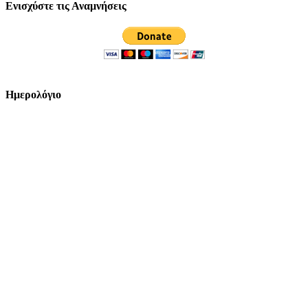
Ενισχύστε τις Αναμνήσεις
Ημερολόγιο