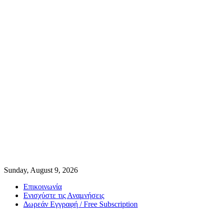
Sunday, August 9, 2026
Επικοινωνία
Ενισχύστε τις Αναμνήσεις
Δωρεάν Εγγραφή / Free Subscription