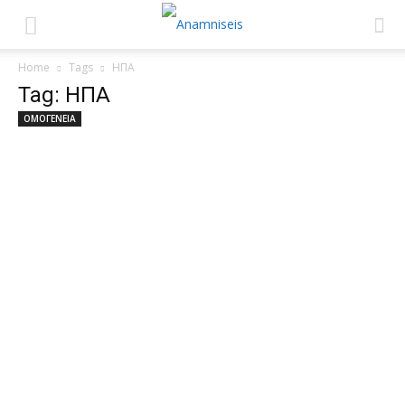
Home
Tags
ΗΠΑ
Tag: ΗΠΑ
ΟΜΟΓΕΝΕΙΑ