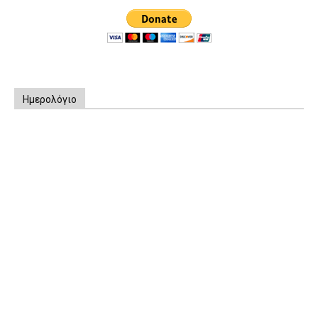
Ημερολόγιο