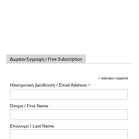
Δωρέαν Εγγραφή / Free Subscription
*
indicates required
*
Ηλεκτρονική Διεύθυνσή / Email Address
Όνομα / First Name
Επώνυμο / Last Name