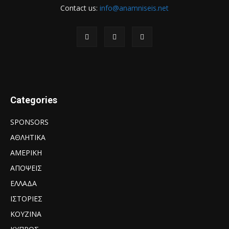
Contact us:
info@anamniseis.net
Categories
SPONSORS
ΑΘΛΗΤΙΚΑ
ΑΜΕΡΙΚΗ
ΑΠΟΨΕΙΣ
ΕΛΛΑΔΑ
ΙΣΤΟΡΙΕΣ
ΚΟΥΖΙΝΑ