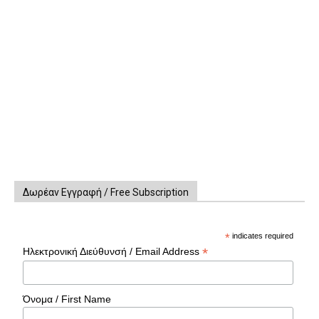
Δωρέαν Εγγραφή / Free Subscription
*
indicates required
*
Ηλεκτρονική Διεύθυνσή / Email Address
Όνομα / First Name