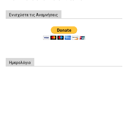
Ενισχύστε τις Αναμνήσεις
Ημερολόγιο