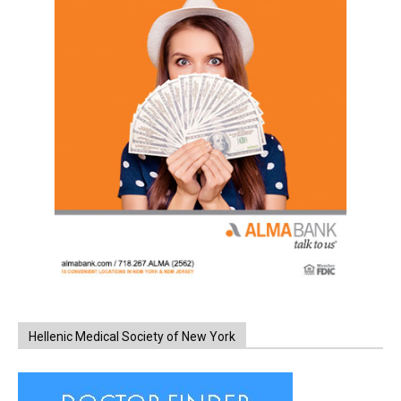
Hellenic Medical Society of New York