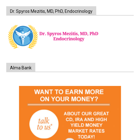
Dr. Spyros Mezitis, MD, PhD, Endocrinology
Alma Bank