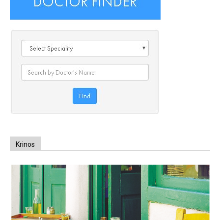
Krinos