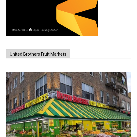
United Brothers Fruit Markets