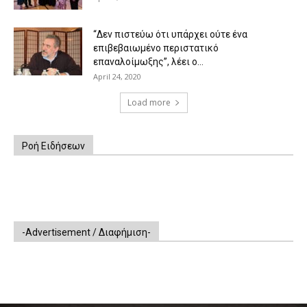
“Δεν πιστεύω ότι υπάρχει ούτε ένα
επιβεβαιωμένο περιστατικό
επαναλοίμωξης”, λέει ο...
April 24, 2020
Load more
Ροή Ειδήσεων
-Advertisement / Διαφήμιση-