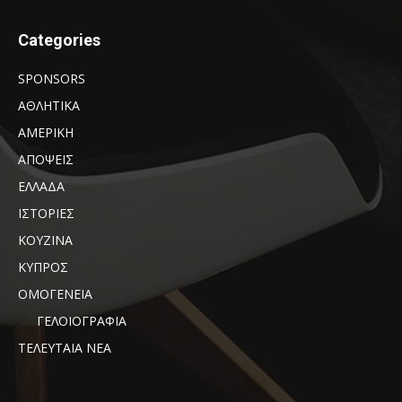
Categories
SPONSORS
ΑΘΛΗΤΙΚΑ
ΑΜΕΡΙΚΗ
ΑΠΟΨΕΙΣ
ΕΛΛΑΔΑ
ΙΣΤΟΡΙΕΣ
ΚΟΥΖΙΝΑ
ΚΥΠΡΟΣ
ΟΜΟΓΕΝΕΙΑ
ΓΕΛΟΙΟΓΡΑΦΙΑ
ΤΕΛΕΥΤΑΙΑ ΝΕΑ