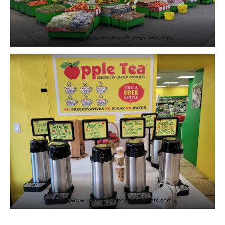
https://www.unitedbrothersfruitmarkets.com/
https://www.unitedbrothersfruitmarkets.com/