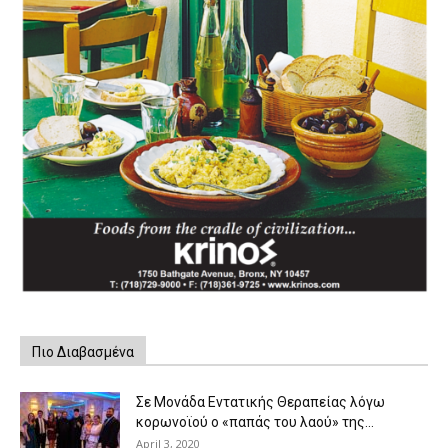
Πιο Διαβασμένα
Σε Μονάδα Εντατικής Θεραπείας λόγω
κορωνοϊού ο «παπάς του λαού» της...
April 3, 2020