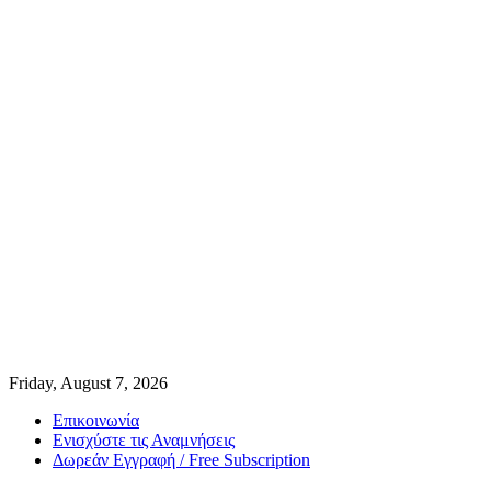
Friday, August 7, 2026
Επικοινωνία
Ενισχύστε τις Αναμνήσεις
Δωρεάν Εγγραφή / Free Subscription