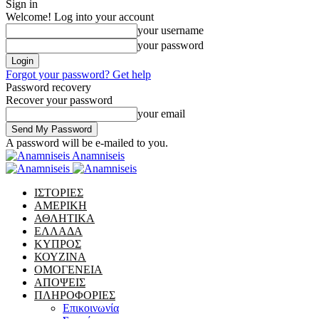
Sign in
Welcome! Log into your account
your username
your password
Forgot your password? Get help
Password recovery
Recover your password
your email
A password will be e-mailed to you.
Anamniseis
ΙΣΤΟΡΙΕΣ
ΑΜΕΡΙΚΗ
ΑΘΛΗΤΙΚΑ
ΕΛΛΑΔΑ
ΚΥΠΡΟΣ
ΚΟΥΖΙΝΑ
ΟΜΟΓΕΝΕΙΑ
ΑΠΟΨΕΙΣ
ΠΛΗΡΟΦΟΡΙΕΣ
Επικοινωνία