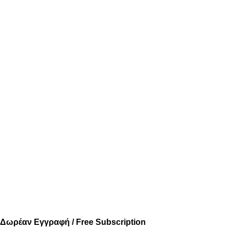
Δωρέαν Εγγραφή / Free Subscription