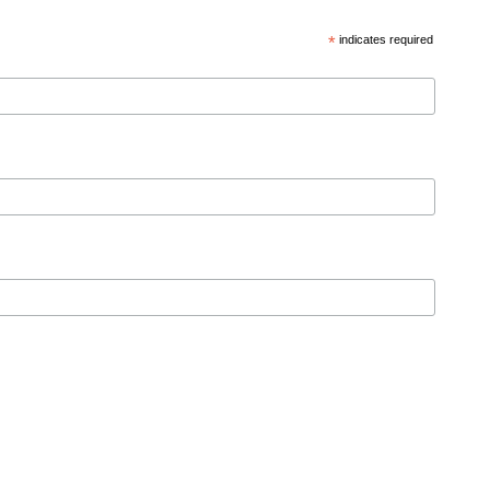
*
indicates required