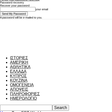
Password recovery
Recover your password
your email
A password will be e-mailed to you.
ΙΣΤΟΡΙΕΣ
ΑΜΕΡΙΚΗ
ΑΘΛΗΤΙΚΑ
ΕΛΛΑΔΑ
ΚΥΠΡΟΣ
ΚΟΥΖΙΝΑ
ΟΜΟΓΕΝΕΙΑ
ΑΠΟΨΕΙΣ
ΠΛΗΡΟΦΟΡΙΕΣ
ΗΜΕΡΟΛΟΓΙΟ