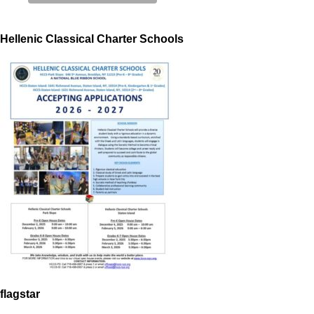
Hellenic Classical Charter Schools
flagstar