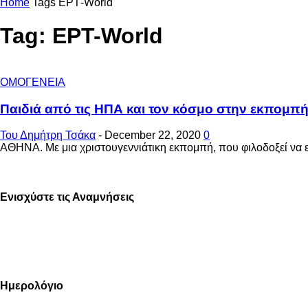
Home
Tags
ΕΡΤ-World
Tag: ΕΡΤ-World
ΟΜΟΓΕΝΕΙΑ
Παιδιά από τις ΗΠΑ και τον κόσμο στην εκπομπή
Του Δημήτρη Τσάκα
-
December 22, 2020
0
ΑΘΗΝΑ. Με μια χριστουγεννιάτικη εκπομπή, που φιλοδοξεί να 
Ενισχύστε τις Αναμνήσεις
Ημερολόγιο