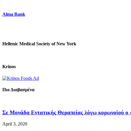
Alma Bank
Hellenic Medical Society of New York
Krinos
Πιο Διαβασμένα
Σε Μονάδα Εντατικής Θεραπείας λόγω κορωνοϊού ο «
April 3, 2020