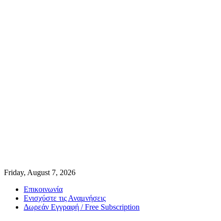
Friday, August 7, 2026
Επικοινωνία
Ενισχύστε τις Αναμνήσεις
Δωρεάν Εγγραφή / Free Subscription