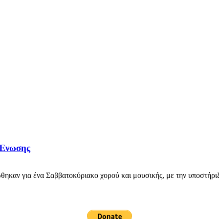
 Ένωσης
ηκαν για ένα Σαββατοκύριακο χορού και μουσικής, με την υποστήριξη