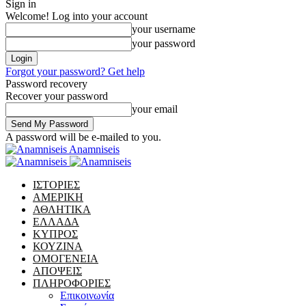
Sign in
Welcome! Log into your account
your username
your password
Forgot your password? Get help
Password recovery
Recover your password
your email
A password will be e-mailed to you.
Anamniseis
ΙΣΤΟΡΙΕΣ
ΑΜΕΡΙΚΗ
ΑΘΛΗΤΙΚΑ
ΕΛΛΑΔΑ
ΚΥΠΡΟΣ
ΚΟΥΖΙΝΑ
ΟΜΟΓΕΝΕΙΑ
ΑΠΟΨΕΙΣ
ΠΛΗΡΟΦΟΡΙΕΣ
Επικοινωνία