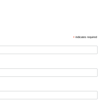
*
indicates required