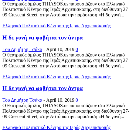
Ο θεατρικός όμιλος THIASOS.us παρουσιάζουν στο Ελληνικό
Πολιτιστικό Κέντρο της Ιεράς Αρχιεπισκοπής, στη διεύθυνση 27-
09 Crescent Street, στην Αστόρια την παράσταση «Η δε γυνή...
Ελληνικό Πολιτιστικό Κέντρο της Ιεράς Αρχιεπισκοπής
Η δε γυνή να φοβήται τον άντρα
Του Δημήτρη Τσάκα
-
April 10, 2019
0
Ο θεατρικός όμιλος THIASOS.us παρουσιάζουν στο Ελληνικό
Πολιτιστικό Κέντρο της Ιεράς Αρχιεπισκοπής, στη διεύθυνση 27-
09 Crescent Street, στην Αστόρια την παράσταση «Η δε γυνή...
Ελληνικό Πολιτιστικό Κέντρο της Ιεράς Αρχιεπισκοπής
Η δε γυνή να φοβήται τον άντρα
Του Δημήτρη Τσάκα
-
April 10, 2019
0
Ο θεατρικός όμιλος THIASOS.us παρουσιάζουν στο Ελληνικό
Πολιτιστικό Κέντρο της Ιεράς Αρχιεπισκοπής, στη διεύθυνση 27-
09 Crescent Street, στην Αστόρια την παράσταση «Η δε γυνή...
Ελληνικό Πολιτιστικό Κέντρο της Ιεράς Αρχιεπισκοπής