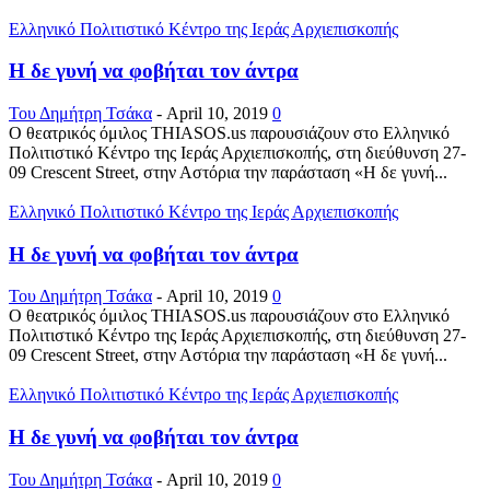
Ελληνικό Πολιτιστικό Κέντρο της Ιεράς Αρχιεπισκοπής
Η δε γυνή να φοβήται τον άντρα
Του Δημήτρη Τσάκα
-
April 10, 2019
0
Ο θεατρικός όμιλος THIASOS.us παρουσιάζουν στο Ελληνικό
Πολιτιστικό Κέντρο της Ιεράς Αρχιεπισκοπής, στη διεύθυνση 27-
09 Crescent Street, στην Αστόρια την παράσταση «Η δε γυνή...
Ελληνικό Πολιτιστικό Κέντρο της Ιεράς Αρχιεπισκοπής
Η δε γυνή να φοβήται τον άντρα
Του Δημήτρη Τσάκα
-
April 10, 2019
0
Ο θεατρικός όμιλος THIASOS.us παρουσιάζουν στο Ελληνικό
Πολιτιστικό Κέντρο της Ιεράς Αρχιεπισκοπής, στη διεύθυνση 27-
09 Crescent Street, στην Αστόρια την παράσταση «Η δε γυνή...
Ελληνικό Πολιτιστικό Κέντρο της Ιεράς Αρχιεπισκοπής
Η δε γυνή να φοβήται τον άντρα
Του Δημήτρη Τσάκα
-
April 10, 2019
0