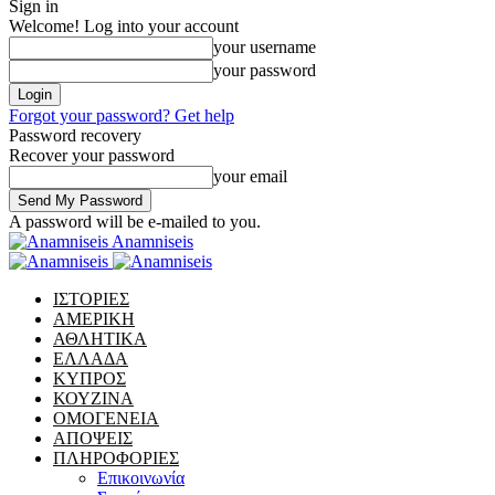
Sign in
Welcome! Log into your account
your username
your password
Forgot your password? Get help
Password recovery
Recover your password
your email
A password will be e-mailed to you.
Anamniseis
ΙΣΤΟΡΙΕΣ
ΑΜΕΡΙΚΗ
ΑΘΛΗΤΙΚΑ
ΕΛΛΑΔΑ
ΚΥΠΡΟΣ
ΚΟΥΖΙΝΑ
ΟΜΟΓΕΝΕΙΑ
ΑΠΟΨΕΙΣ
ΠΛΗΡΟΦΟΡΙΕΣ
Επικοινωνία