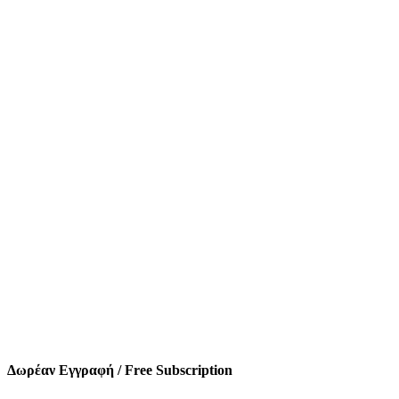
Δωρέαν Εγγραφή / Free Subscription