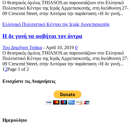
Ο θεατρικός όμιλος THIASOS.us παρουσιάζουν στο Ελληνικό
Πολιτιστικό Κέντρο της Ιεράς Αρχιεπισκοπής, στη διεύθυνση 27-
09 Crescent Street, στην Αστόρια την παράσταση «Η δε γυνή...
Ελληνικό Πολιτιστικό Κέντρο της Ιεράς Αρχιεπισκοπής
Η δε γυνή να φοβήται τον άντρα
Του Δημήτρη Τσάκα
-
April 10, 2019
0
Ο θεατρικός όμιλος THIASOS.us παρουσιάζουν στο Ελληνικό
Πολιτιστικό Κέντρο της Ιεράς Αρχιεπισκοπής, στη διεύθυνση 27-
09 Crescent Street, στην Αστόρια την παράσταση «Η δε γυνή...
1
2
Page 1 of 2
Ενισχύστε τις Αναμνήσεις
Ημερολόγιο