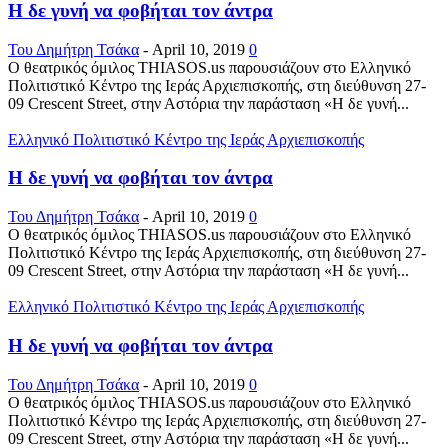
Η δε γυνή να φοβήται τον άντρα
Του Δημήτρη Τσάκα
-
April 10, 2019
0
Ο θεατρικός όμιλος THIASOS.us παρουσιάζουν στο Ελληνικό
Πολιτιστικό Κέντρο της Ιεράς Αρχιεπισκοπής, στη διεύθυνση 27-
09 Crescent Street, στην Αστόρια την παράσταση «Η δε γυνή...
Ελληνικό Πολιτιστικό Κέντρο της Ιεράς Αρχιεπισκοπής
Η δε γυνή να φοβήται τον άντρα
Του Δημήτρη Τσάκα
-
April 10, 2019
0
Ο θεατρικός όμιλος THIASOS.us παρουσιάζουν στο Ελληνικό
Πολιτιστικό Κέντρο της Ιεράς Αρχιεπισκοπής, στη διεύθυνση 27-
09 Crescent Street, στην Αστόρια την παράσταση «Η δε γυνή...
Ελληνικό Πολιτιστικό Κέντρο της Ιεράς Αρχιεπισκοπής
Η δε γυνή να φοβήται τον άντρα
Του Δημήτρη Τσάκα
-
April 10, 2019
0
Ο θεατρικός όμιλος THIASOS.us παρουσιάζουν στο Ελληνικό
Πολιτιστικό Κέντρο της Ιεράς Αρχιεπισκοπής, στη διεύθυνση 27-
09 Crescent Street, στην Αστόρια την παράσταση «Η δε γυνή...