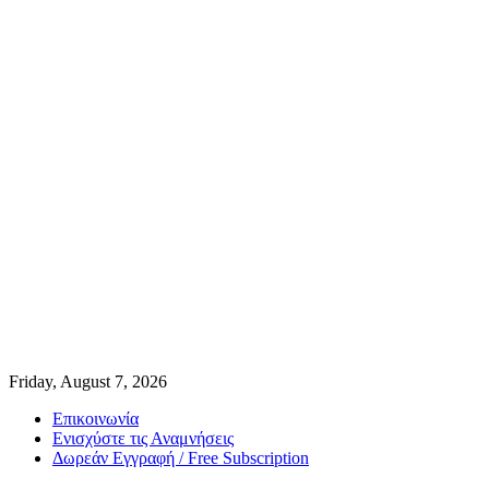
Friday, August 7, 2026
Επικοινωνία
Ενισχύστε τις Αναμνήσεις
Δωρεάν Εγγραφή / Free Subscription