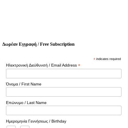
Δωρέαν Εγγραφή / Free Subscription
*
indicates required
*
Ηλεκτρονική Διεύθυνσή / Email Address
Όνομα / First Name
Επώνυμο / Last Name
Ημερομηνία Γεννήσεως / Birthday