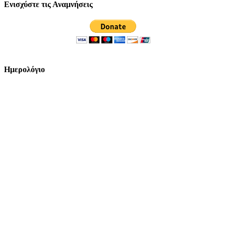
Ενισχύστε τις Αναμνήσεις
Ημερολόγιο