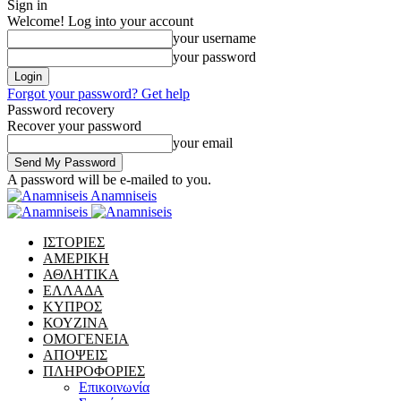
Sign in
Welcome! Log into your account
your username
your password
Forgot your password? Get help
Password recovery
Recover your password
your email
A password will be e-mailed to you.
Anamniseis
ΙΣΤΟΡΙΕΣ
ΑΜΕΡΙΚΗ
ΑΘΛΗΤΙΚΑ
ΕΛΛΑΔΑ
ΚΥΠΡΟΣ
ΚΟΥΖΙΝΑ
ΟΜΟΓΕΝΕΙΑ
ΑΠΟΨΕΙΣ
ΠΛΗΡΟΦΟΡΙΕΣ
Επικοινωνία