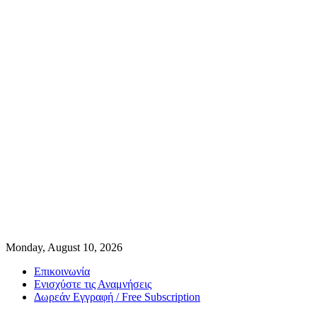
Monday, August 10, 2026
Επικοινωνία
Ενισχύστε τις Αναμνήσεις
Δωρεάν Εγγραφή / Free Subscription