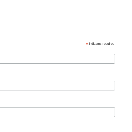
*
indicates required