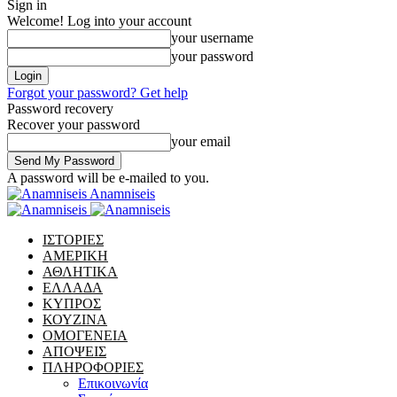
Sign in
Welcome! Log into your account
your username
your password
Forgot your password? Get help
Password recovery
Recover your password
your email
A password will be e-mailed to you.
Anamniseis
ΙΣΤΟΡΙΕΣ
ΑΜΕΡΙΚΗ
ΑΘΛΗΤΙΚΑ
ΕΛΛΑΔΑ
ΚΥΠΡΟΣ
ΚΟΥΖΙΝΑ
ΟΜΟΓΕΝΕΙΑ
ΑΠΟΨΕΙΣ
ΠΛΗΡΟΦΟΡΙΕΣ
Επικοινωνία