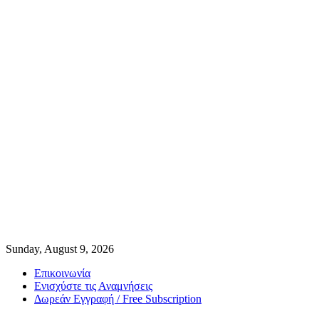
Sunday, August 9, 2026
Επικοινωνία
Ενισχύστε τις Αναμνήσεις
Δωρεάν Εγγραφή / Free Subscription