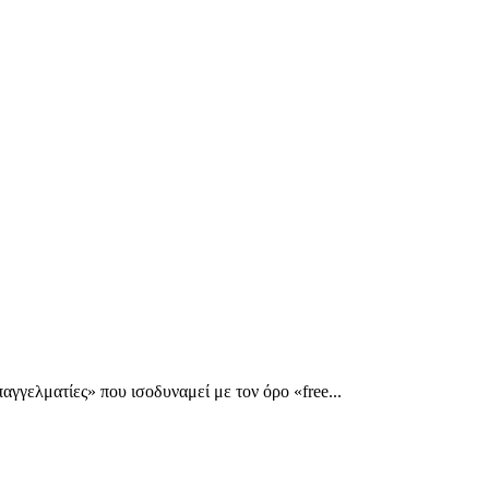
γελματίες» που ισοδυναμεί με τον όρο «free...