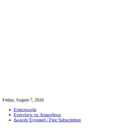
Friday, August 7, 2026
Επικοινωνία
Ενισχύστε τις Αναμνήσεις
Δωρεάν Εγγραφή / Free Subscription