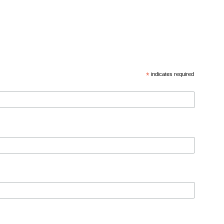
*
indicates required