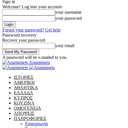
Sign in
Welcome! Log into your account
your username
your password
Forgot your password? Get help
Password recovery
Recover your password
your email
A password will be e-mailed to you.
Anamniseis
ΙΣΤΟΡΙΕΣ
ΑΜΕΡΙΚΗ
ΑΘΛΗΤΙΚΑ
ΕΛΛΑΔΑ
ΚΥΠΡΟΣ
ΚΟΥΖΙΝΑ
ΟΜΟΓΕΝΕΙΑ
ΑΠΟΨΕΙΣ
ΠΛΗΡΟΦΟΡΙΕΣ
Επικοινωνία