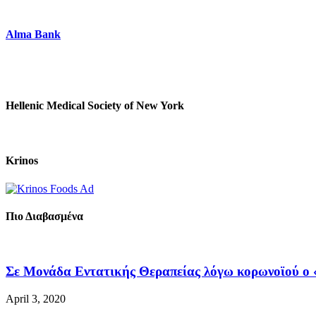
Alma Bank
Hellenic Medical Society of New York
Krinos
Πιο Διαβασμένα
Σε Μονάδα Εντατικής Θεραπείας λόγω κορωνοϊού ο «
April 3, 2020