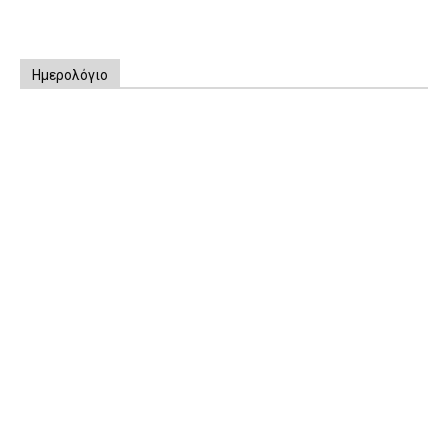
Ημερολόγιο