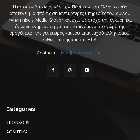
Η ιστοσελίδα «Αναμνήσεις – Πάνθεον του Ελληνισμού»
αποτελεί μια από τις σημαντικότερες υπηρεσίες του ομίλου
«Anamniseis Media Group» και έχει ως στόχο την έγκυρη και
έγκαιρη ενημέρωση για τα τεκταινόμενα στο χώρο της
ομογένειας, της γενέτειρας και του απανταχού ελληνισμού,
καθώς επίσης και στις ΗΠΑ.
Contact us:
info@anamniseis.net
Categories
SPONSORS
ΑΘΛΗΤΙΚΑ