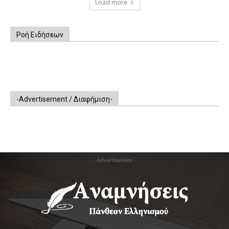
Load more
Ροή Ειδήσεων
-Advertisement / Διαφήμιση-
- Advertisement -