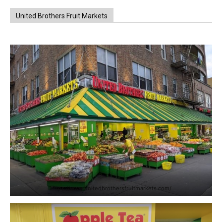
United Brothers Fruit Markets
https://www.unitedbrothersfruitmarkets.com/