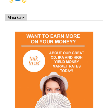
Alma Bank