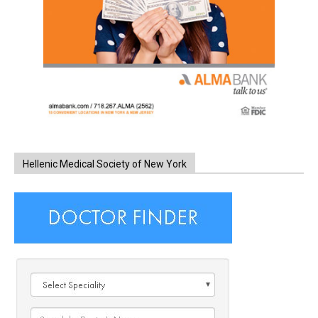
Hellenic Medical Society of New York