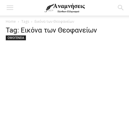
Home
Tags
Εικόνα των Θεοφανείων
Tag: Εικόνα των Θεοφανείων
ΟΜΟΓΕΝΕΙΑ