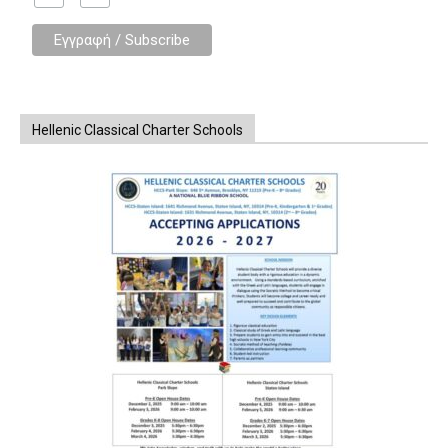
Hellenic Classical Charter Schools