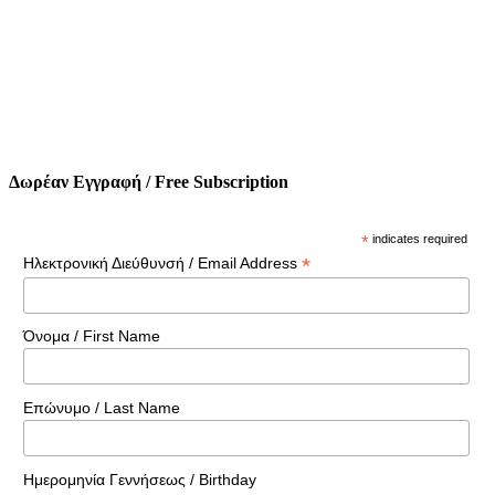
Δωρέαν Εγγραφή / Free Subscription
*
indicates required
*
Ηλεκτρονική Διεύθυνσή / Email Address
Όνομα / First Name
Επώνυμο / Last Name
Ημερομηνία Γεννήσεως / Birthday