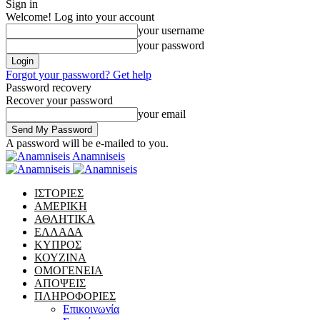
Sign in
Welcome! Log into your account
your username
your password
Forgot your password? Get help
Password recovery
Recover your password
your email
A password will be e-mailed to you.
Anamniseis
ΙΣΤΟΡΙΕΣ
ΑΜΕΡΙΚΗ
ΑΘΛΗΤΙΚΑ
ΕΛΛΑΔΑ
ΚΥΠΡΟΣ
ΚΟΥΖΙΝΑ
ΟΜΟΓΕΝΕΙΑ
ΑΠΟΨΕΙΣ
ΠΛΗΡΟΦΟΡΙΕΣ
Επικοινωνία