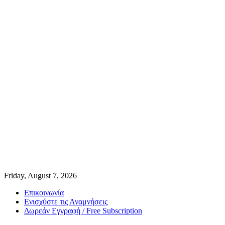
Friday, August 7, 2026
Επικοινωνία
Ενισχύστε τις Αναμνήσεις
Δωρεάν Εγγραφή / Free Subscription