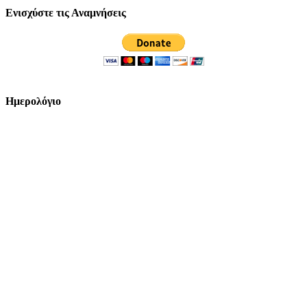
Ενισχύστε τις Αναμνήσεις
Ημερολόγιο