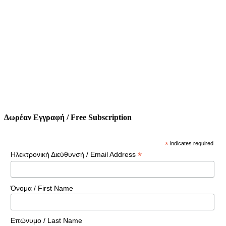
Δωρέαν Εγγραφή / Free Subscription
*
indicates required
*
Ηλεκτρονική Διεύθυνσή / Email Address
Όνομα / First Name
Επώνυμο / Last Name