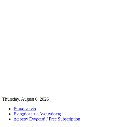
Thursday, August 6, 2026
Επικοινωνία
Ενισχύστε τις Αναμνήσεις
Δωρεάν Εγγραφή / Free Subscription