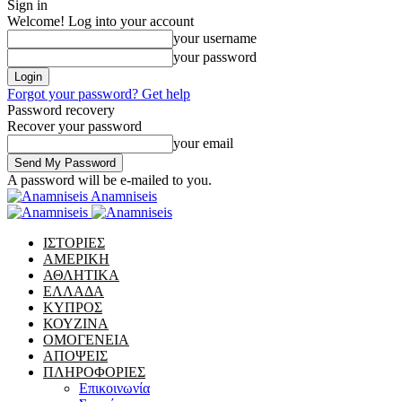
Sign in
Welcome! Log into your account
your username
your password
Forgot your password? Get help
Password recovery
Recover your password
your email
A password will be e-mailed to you.
Anamniseis
ΙΣΤΟΡΙΕΣ
ΑΜΕΡΙΚΗ
ΑΘΛΗΤΙΚΑ
ΕΛΛΑΔΑ
ΚΥΠΡΟΣ
ΚΟΥΖΙΝΑ
ΟΜΟΓΕΝΕΙΑ
ΑΠΟΨΕΙΣ
ΠΛΗΡΟΦΟΡΙΕΣ
Επικοινωνία