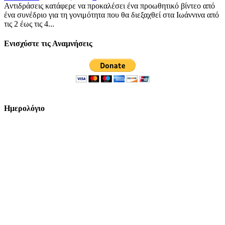
Αντιδράσεις κατάφερε να προκαλέσει ένα προωθητικό βίντεο από
ένα συνέδριο για τη γονιμότητα που θα διεξαχθεί στα Ιωάννινα από
τις 2 έως τις 4...
Ενισχύστε τις Αναμνήσεις
Ημερολόγιο