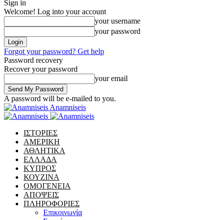
Sign in
Welcome! Log into your account
your username
your password
Forgot your password? Get help
Password recovery
Recover your password
your email
A password will be e-mailed to you.
Anamniseis
ΙΣΤΟΡΙΕΣ
ΑΜΕΡΙΚΗ
ΑΘΛΗΤΙΚΑ
ΕΛΛΑΔΑ
ΚΥΠΡΟΣ
ΚΟΥΖΙΝΑ
ΟΜΟΓΕΝΕΙΑ
ΑΠΟΨΕΙΣ
ΠΛΗΡΟΦΟΡΙΕΣ
Επικοινωνία