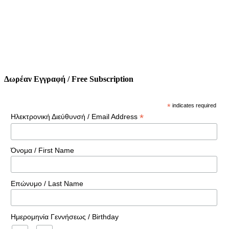
Δωρέαν Εγγραφή / Free Subscription
*
indicates required
*
Ηλεκτρονική Διεύθυνσή / Email Address
Όνομα / First Name
Επώνυμο / Last Name
Ημερομηνία Γεννήσεως / Birthday