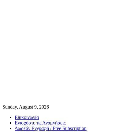
Sunday, August 9, 2026
Επικοινωνία
Ενισχύστε τις Αναμνήσεις
Δωρεάν Εγγραφή / Free Subscription