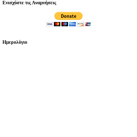
Ενισχύστε τις Αναμνήσεις
Ημερολόγιο