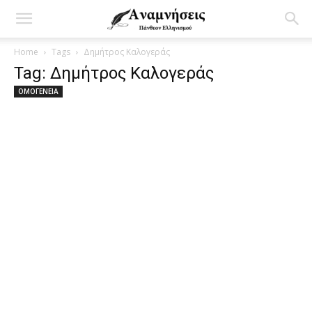
Home
Tags
Δημήτρος Καλογεράς
Tag: Δημήτρος Καλογεράς
ΟΜΟΓΕΝΕΙΑ