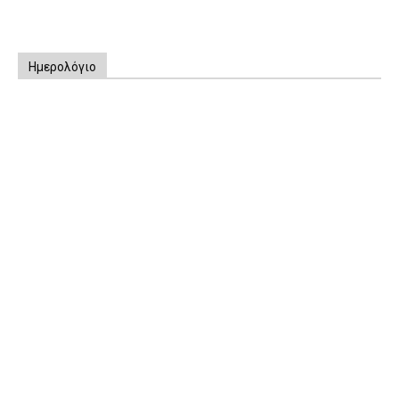
Ημερολόγιο