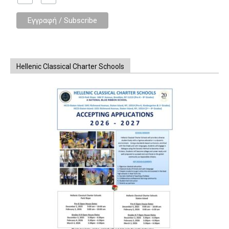
Hellenic Classical Charter Schools