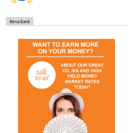
Alma Bank