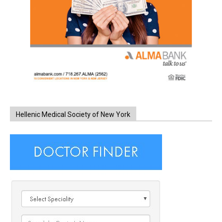
Hellenic Medical Society of New York