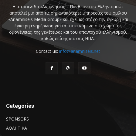
Η ιστοσελίδα «Αναμνήσεις – Πάνθεον του Ελληνισμού»
αποτελεί μια από τις σημαντικότερες υπηρεσίες του ομίλου
«Anamniseis Media Group» και έχει ως στόχο την έγκυρη και
έγκαιρη ενημέρωση για τα τεκταινόμενα στο χώρο της
ομογένειας, της γενέτειρας και του απανταχού ελληνισμού,
καθώς επίσης και στις ΗΠΑ.
Contact us:
info@anamniseis.net
Categories
SPONSORS
ΑΘΛΗΤΙΚΑ