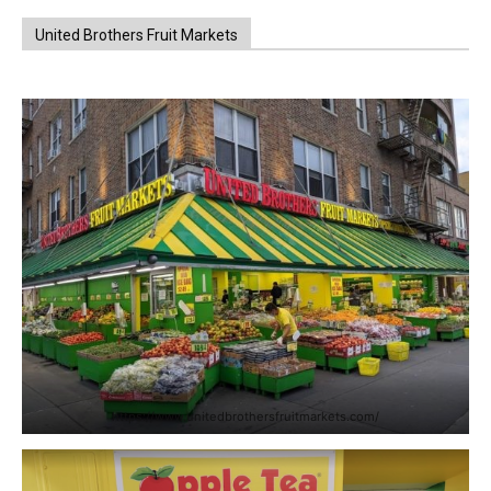
United Brothers Fruit Markets
https://www.unitedbrothersfruitmarkets.com/