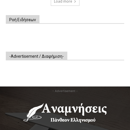
Load more
Ροή Ειδήσεων
-Advertisement / Διαφήμιση-
- Advertisement -