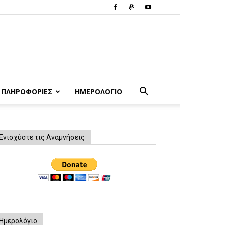
ΠΛΗΡΟΦΟΡΙΕΣ
ΗΜΕΡΟΛΟΓΙΟ
Ενισχύστε τις Αναμνήσεις
Ημερολόγιο