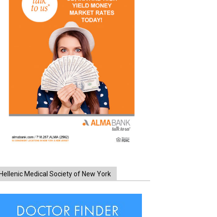
Hellenic Medical Society of New York