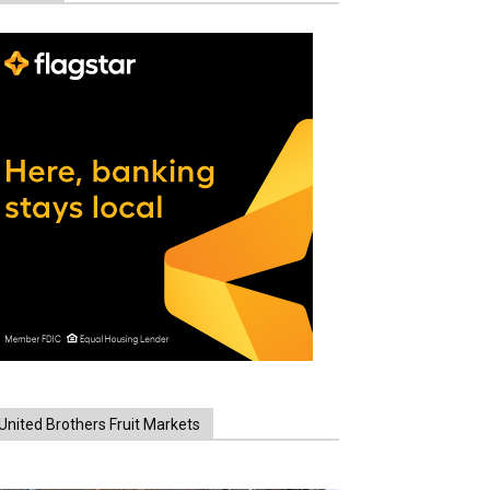
United Brothers Fruit Markets