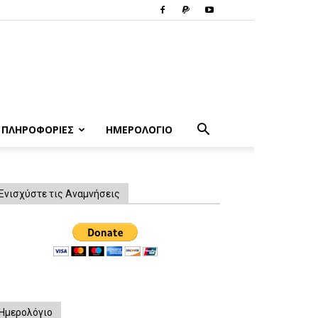
ΠΛΗΡΟΦΟΡΙΕΣ
ΗΜΕΡΟΛΟΓΙΟ
Ενισχύστε τις Αναμνήσεις
Ημερολόγιο