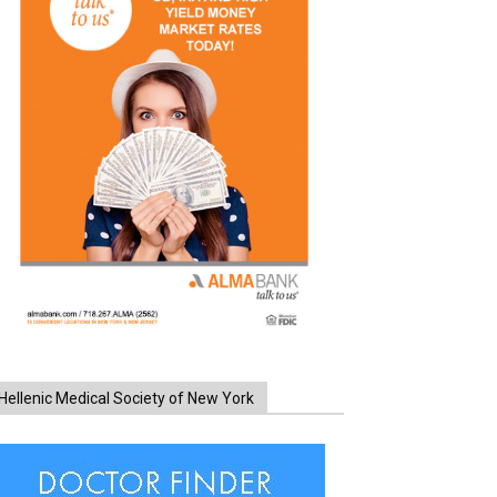
Hellenic Medical Society of New York