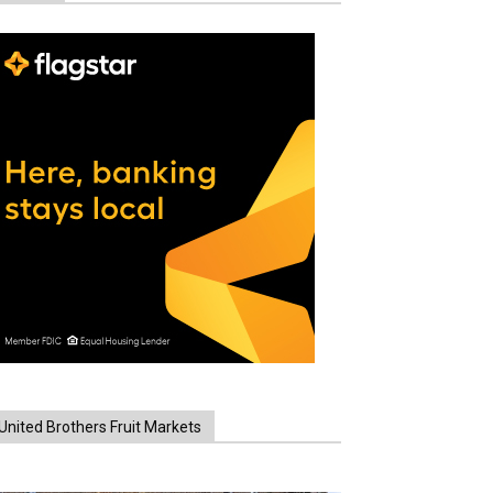
United Brothers Fruit Markets