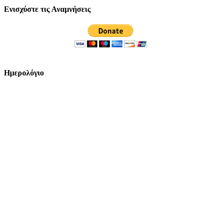
Ενισχύστε τις Αναμνήσεις
Ημερολόγιο