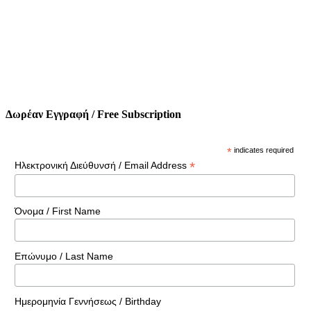
Δωρέαν Εγγραφή / Free Subscription
*
indicates required
*
Ηλεκτρονική Διεύθυνσή / Email Address
Όνομα / First Name
Επώνυμο / Last Name
Ημερομηνία Γεννήσεως / Birthday