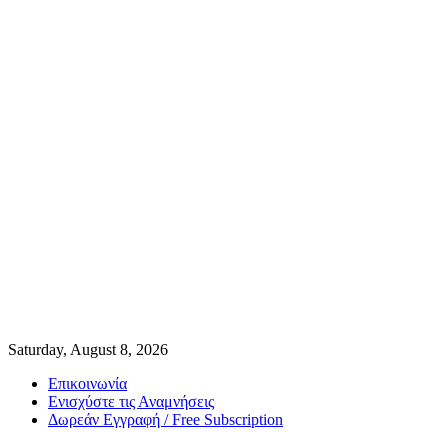
Saturday, August 8, 2026
Επικοινωνία
Ενισχύστε τις Αναμνήσεις
Δωρεάν Εγγραφή / Free Subscription