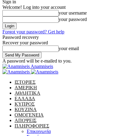
Sign in
Welcome! Log into your account
your username
your password
Forgot your password? Get help
Password recovery
Recover your password
your email
A password will be e-mailed to you.
Anamniseis
ΙΣΤΟΡΙΕΣ
ΑΜΕΡΙΚΗ
ΑΘΛΗΤΙΚΑ
ΕΛΛΑΔΑ
ΚΥΠΡΟΣ
ΚΟΥΖΙΝΑ
ΟΜΟΓΕΝΕΙΑ
ΑΠΟΨΕΙΣ
ΠΛΗΡΟΦΟΡΙΕΣ
Επικοινωνία