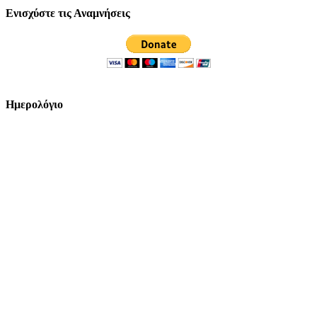
Ενισχύστε τις Αναμνήσεις
Ημερολόγιο