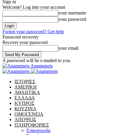
Sign in
Welcome! Log into your account
your username
your password
Forgot your password? Get help
Password recovery
Recover your password
your email
A password will be e-mailed to you.
Anamniseis
ΙΣΤΟΡΙΕΣ
ΑΜΕΡΙΚΗ
ΑΘΛΗΤΙΚΑ
ΕΛΛΑΔΑ
ΚΥΠΡΟΣ
ΚΟΥΖΙΝΑ
ΟΜΟΓΕΝΕΙΑ
ΑΠΟΨΕΙΣ
ΠΛΗΡΟΦΟΡΙΕΣ
Επικοινωνία