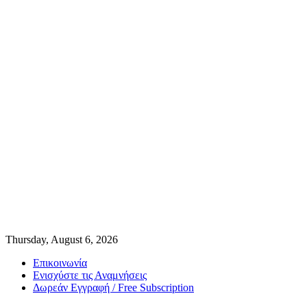
Thursday, August 6, 2026
Επικοινωνία
Ενισχύστε τις Αναμνήσεις
Δωρεάν Εγγραφή / Free Subscription