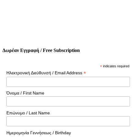
Δωρέαν Εγγραφή / Free Subscription
*
indicates required
*
Ηλεκτρονική Διεύθυνσή / Email Address
Όνομα / First Name
Επώνυμο / Last Name
Ημερομηνία Γεννήσεως / Birthday