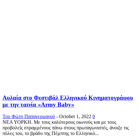
Αυλαία στο Φεστιβάλ Ελληνικού Κινηματογράφου
με την ταινία «Army Baby»
Του Φώτη Παπαγερμανού
-
October 1, 2022
0
ΝΕΑ ΥΟΡΚΗ. Με τους καλύτερους οιωνούς και με τους
προβολείς στραμμένους πάνω στους πρωταγωνιστές, άνοιξε τις
πύλες του, το βράδυ της Πέμπτης το Ελληνικό...