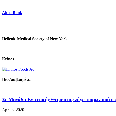
Alma Bank
Hellenic Medical Society of New York
Krinos
Πιο Διαβασμένα
Σε Μονάδα Εντατικής Θεραπείας λόγω κορωνοϊού ο «
April 3, 2020