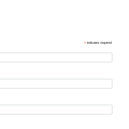
*
indicates required