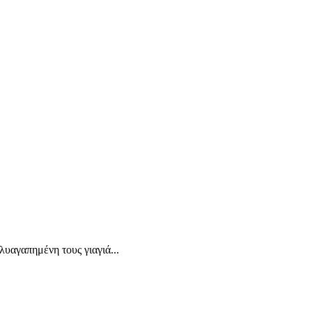
υαγαπημένη τους γιαγιά...