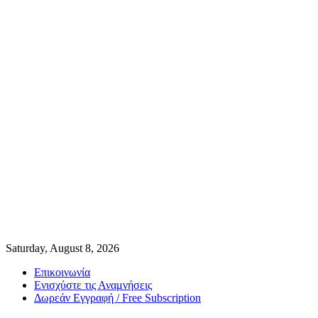
Saturday, August 8, 2026
Επικοινωνία
Ενισχύστε τις Αναμνήσεις
Δωρεάν Εγγραφή / Free Subscription