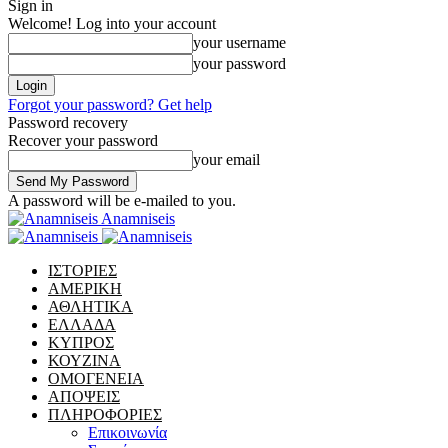
Sign in
Welcome! Log into your account
your username
your password
Forgot your password? Get help
Password recovery
Recover your password
your email
A password will be e-mailed to you.
Anamniseis
ΙΣΤΟΡΙΕΣ
ΑΜΕΡΙΚΗ
ΑΘΛΗΤΙΚΑ
ΕΛΛΑΔΑ
ΚΥΠΡΟΣ
ΚΟΥΖΙΝΑ
ΟΜΟΓΕΝΕΙΑ
ΑΠΟΨΕΙΣ
ΠΛΗΡΟΦΟΡΙΕΣ
Επικοινωνία