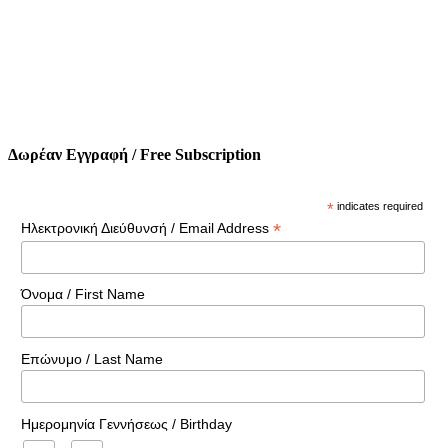
Δωρέαν Εγγραφή / Free Subscription
*
indicates required
*
Ηλεκτρονική Διεύθυνσή / Email Address
Όνομα / First Name
Επώνυμο / Last Name
Ημερομηνία Γεννήσεως / Birthday