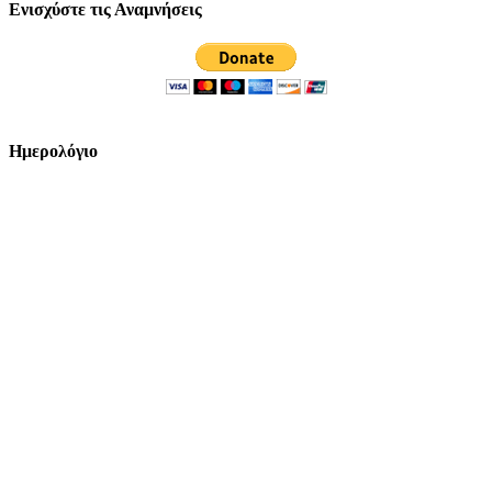
Ενισχύστε τις Αναμνήσεις
Ημερολόγιο