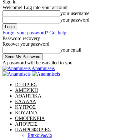
Sign in
Welcome! Log into your account
your username
your password
Forgot your password? Get help
Password recovery
Recover your password
your email
A password will be e-mailed to you.
Anamniseis
ΙΣΤΟΡΙΕΣ
ΑΜΕΡΙΚΗ
ΑΘΛΗΤΙΚΑ
ΕΛΛΑΔΑ
ΚΥΠΡΟΣ
ΚΟΥΖΙΝΑ
ΟΜΟΓΕΝΕΙΑ
ΑΠΟΨΕΙΣ
ΠΛΗΡΟΦΟΡΙΕΣ
Επικοινωνία