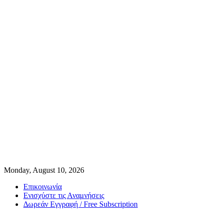
Monday, August 10, 2026
Επικοινωνία
Ενισχύστε τις Αναμνήσεις
Δωρεάν Εγγραφή / Free Subscription