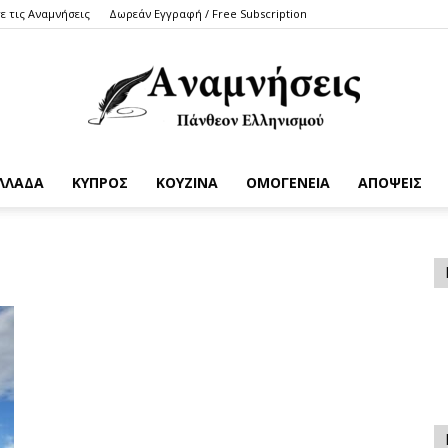
ε τις Αναμνήσεις
Δωρεάν Εγγραφή / Free Subscription
ΛΛΑΔΑ
ΚΥΠΡΟΣ
ΚΟΥΖΙΝΑ
ΟΜΟΓΕΝΕΙΑ
ΑΠΟΨΕΙΣ
Anamniseis