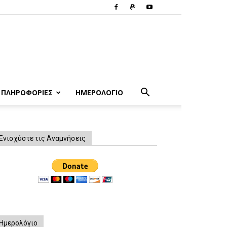
ΠΛΗΡΟΦΟΡΙΕΣ
ΗΜΕΡΟΛΟΓΙΟ
Ενισχύστε τις Αναμνήσεις
Ημερολόγιο