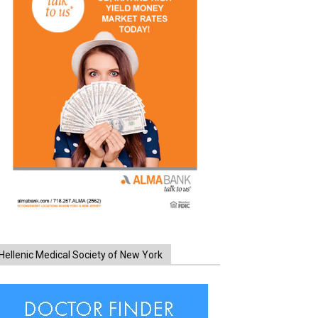
Hellenic Medical Society of New York