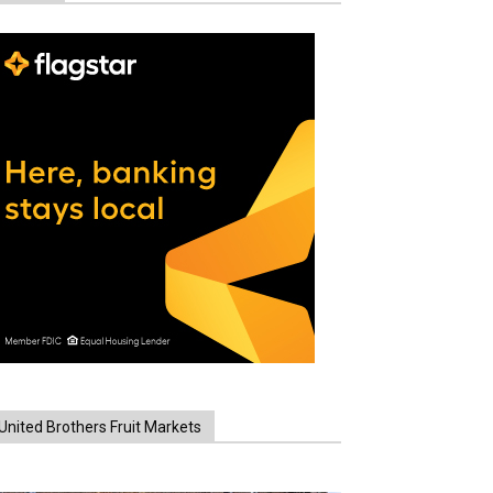
United Brothers Fruit Markets