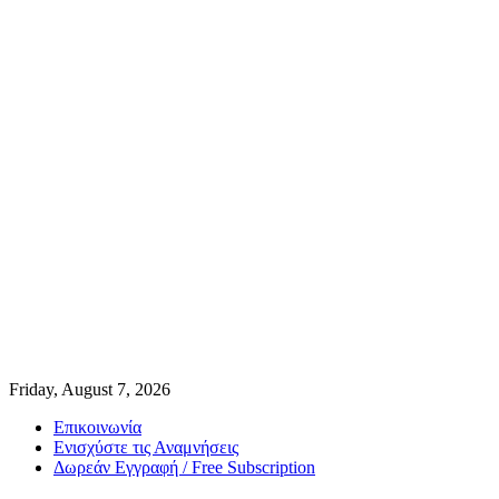
Friday, August 7, 2026
Επικοινωνία
Ενισχύστε τις Αναμνήσεις
Δωρεάν Εγγραφή / Free Subscription