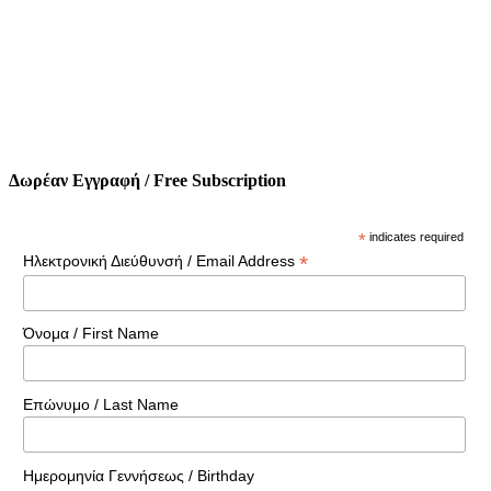
Δωρέαν Εγγραφή / Free Subscription
*
indicates required
*
Ηλεκτρονική Διεύθυνσή / Email Address
Όνομα / First Name
Επώνυμο / Last Name
Ημερομηνία Γεννήσεως / Birthday