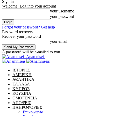
Sign in
Welcome! Log into your account
your username
your password
Forgot your password? Get help
Password recovery
Recover your password
your email
A password will be e-mailed to you.
Anamniseis
ΙΣΤΟΡΙΕΣ
ΑΜΕΡΙΚΗ
ΑΘΛΗΤΙΚΑ
ΕΛΛΑΔΑ
ΚΥΠΡΟΣ
ΚΟΥΖΙΝΑ
ΟΜΟΓΕΝΕΙΑ
ΑΠΟΨΕΙΣ
ΠΛΗΡΟΦΟΡΙΕΣ
Επικοινωνία