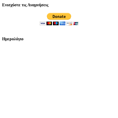
Ενισχύστε τις Αναμνήσεις
Ημερολόγιο