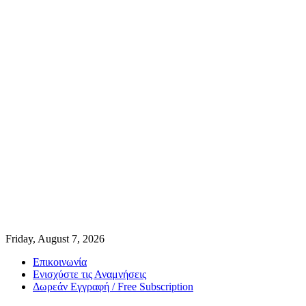
Friday, August 7, 2026
Επικοινωνία
Ενισχύστε τις Αναμνήσεις
Δωρεάν Εγγραφή / Free Subscription