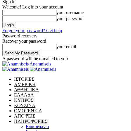
Sign in
Welcome! Log into your account
your username
your password
Forgot your password? Get help
Password recovery
Recover your password
your email
A password will be e-mailed to you.
Anamniseis
ΙΣΤΟΡΙΕΣ
ΑΜΕΡΙΚΗ
ΑΘΛΗΤΙΚΑ
ΕΛΛΑΔΑ
ΚΥΠΡΟΣ
ΚΟΥΖΙΝΑ
ΟΜΟΓΕΝΕΙΑ
ΑΠΟΨΕΙΣ
ΠΛΗΡΟΦΟΡΙΕΣ
Επικοινωνία