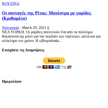
ΚΟΥΖΙΝΑ
Οι συνταγές της Ρίτας: Μανέστρα με γαρίδες
(Κριθαρότο)
Newsroom
-
March 29, 2021
0
ΝΕΑ ΥΟΡΚΗ. Οι γαρίδες αποτελούν ένα από τα πολύτιμα
θαλασσινά όχι μόνο για την περίοδο των νηστειών, αλλά και για
ολόκληρο τον χρόνο. Η εβδομαδιαία...
Ενισχύστε τις Αναμνήσεις
Ημερολόγιο