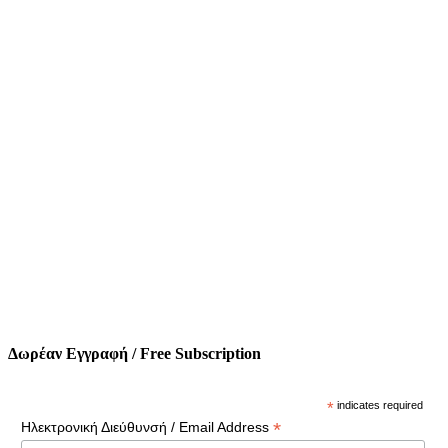
Δωρέαν Εγγραφή / Free Subscription
*
indicates required
*
Ηλεκτρονική Διεύθυνσή / Email Address