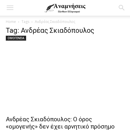
Home
Tags
Ανδρέας Σκιαδόπουλος
Tag: Ανδρέας Σκιαδόπουλος
ΟΜΟΓΕΝΕΙΑ
Ανδρέας Σκιαδόπουλος: Ο όρος
«ομογενής» δεν έχει αρνητικό πρόσημο