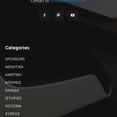
Contact us:
info@anamniseis.net
Categories
SPONSORS
ΑΘΛΗΤΙΚΑ
ΑΜΕΡΙΚΗ
ΑΠΟΨΕΙΣ
ΕΛΛΑΔΑ
ΙΣΤΟΡΙΕΣ
ΚΟΥΖΙΝΑ
ΚΥΠΡΟΣ