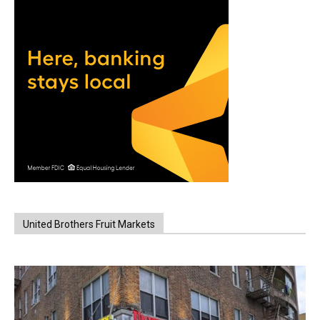
United Brothers Fruit Markets