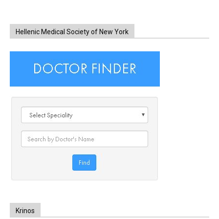
Hellenic Medical Society of New York
Krinos