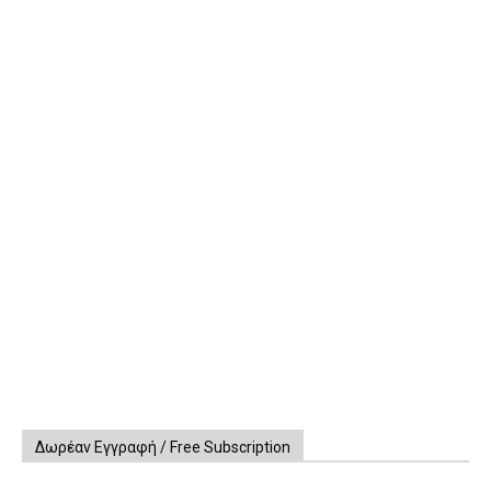
Δωρέαν Εγγραφή / Free Subscription