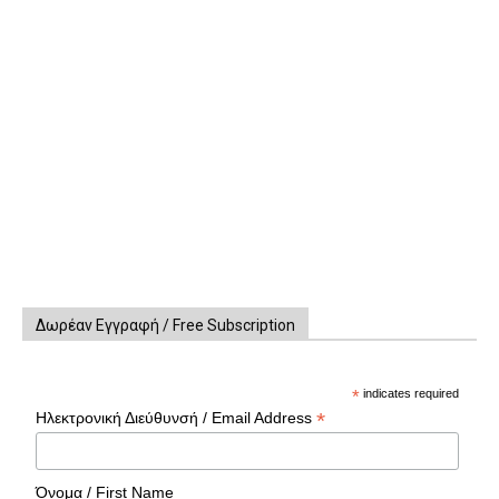
Δωρέαν Εγγραφή / Free Subscription
*
indicates required
*
Ηλεκτρονική Διεύθυνσή / Email Address
Όνομα / First Name