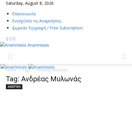
Saturday, August 8, 2026
Επικοινωνία
Ενισχύστε τις Αναμνήσεις
Δωρεάν Εγγραφή / Free Subscription
Anamniseis
Home
Tags
Ανδρέας Μυλωνάς
Tag: Ανδρέας Μυλωνάς
ΑΜΕΡΙΚΗ