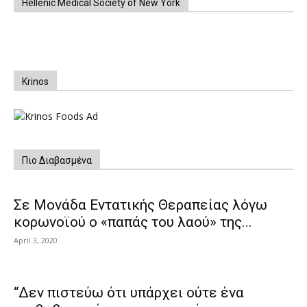
Hellenic Medical Society of New York
Krinos
Πιο Διαβασμένα
Σε Μονάδα Εντατικής Θεραπείας λόγω
κορωνοϊού ο «παπάς του λαού» της...
April 3, 2020
“Δεν πιστεύω ότι υπάρχει ούτε ένα