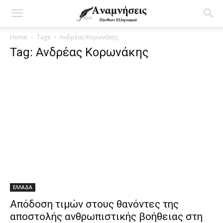
Home
Tags
Ανδρέας Κορωνάκης
Tag: Ανδρέας Κορωνάκης
ΕΛΛΑΔΑ
Απόδοση τιμών στους θανόντες της
αποστολής ανθρωπιστικής βοήθειας στη