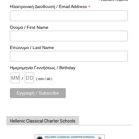
*
*
Ηλεκτρονική Διεύθυνσή / Email Address
Όνομα / First Name
Επώνυμο / Last Name
Ημερομηνία Γεννήσεως / Birthday
/
( mm / dd )
Hellenic Classical Charter Schools