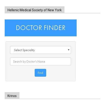
Hellenic Medical Society of New York
Krinos