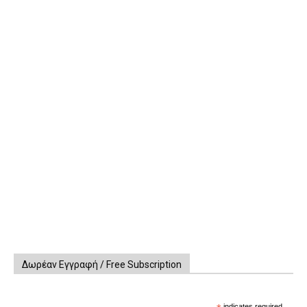
Δωρέαν Εγγραφή / Free Subscription
indicates required