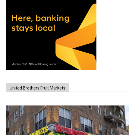
United Brothers Fruit Markets