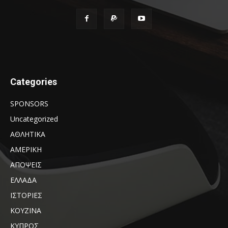
Categories
SPONSORS
Uncategorized
ΑΘΛΗΤΙΚΑ
ΑΜΕΡΙΚΗ
ΑΠΟΨΕΙΣ
ΕΛΛΑΔΑ
ΙΣΤΟΡΙΕΣ
ΚΟΥΖΙΝΑ
ΚΥΠΡΟΣ