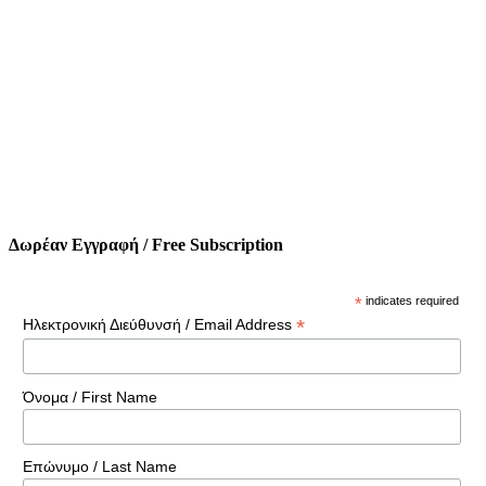
Δωρέαν Εγγραφή / Free Subscription
*
indicates required
*
Ηλεκτρονική Διεύθυνσή / Email Address
Όνομα / First Name
Επώνυμο / Last Name