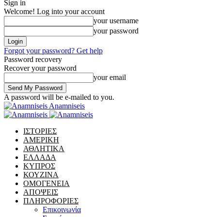
Sign in
Welcome! Log into your account
your username
your password
Forgot your password? Get help
Password recovery
Recover your password
your email
A password will be e-mailed to you.
Anamniseis
ΙΣΤΟΡΙΕΣ
ΑΜΕΡΙΚΗ
ΑΘΛΗΤΙΚΑ
ΕΛΛΑΔΑ
ΚΥΠΡΟΣ
ΚΟΥΖΙΝΑ
ΟΜΟΓΕΝΕΙΑ
ΑΠΟΨΕΙΣ
ΠΛΗΡΟΦΟΡΙΕΣ
Επικοινωνία