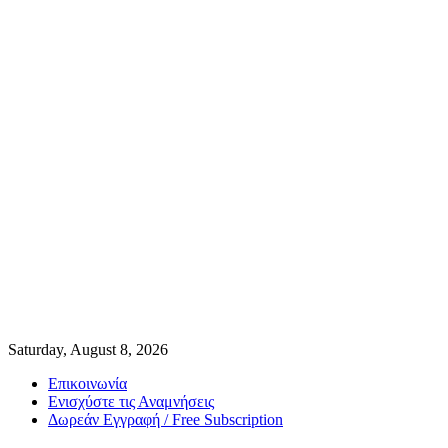
Saturday, August 8, 2026
Επικοινωνία
Ενισχύστε τις Αναμνήσεις
Δωρεάν Εγγραφή / Free Subscription