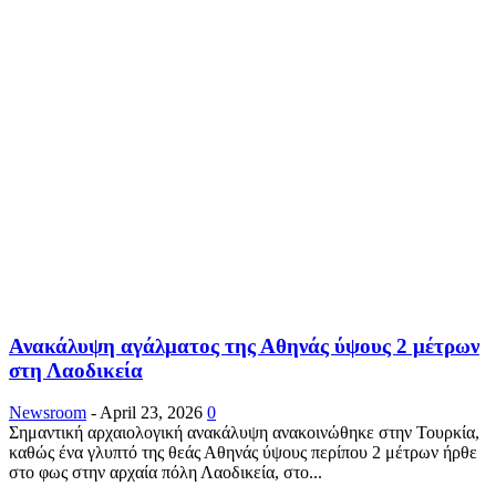
Ανακάλυψη αγάλματος της Αθηνάς ύψους 2 μέτρων
στη Λαοδικεία
Newsroom
-
April 23, 2026
0
Σημαντική αρχαιολογική ανακάλυψη ανακοινώθηκε στην Τουρκία,
καθώς ένα γλυπτό της θεάς Αθηνάς ύψους περίπου 2 μέτρων ήρθε
στο φως στην αρχαία πόλη Λαοδικεία, στο...