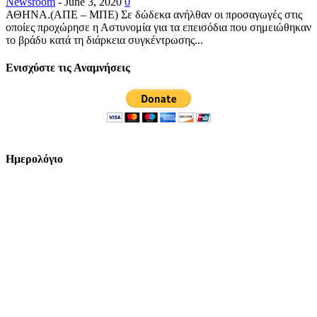
Newsroom
-
June 3, 2020
0
ΑΘΗΝΑ.(ΑΠΕ – ΜΠΕ) Σε δώδεκα ανήλθαν οι προσαγωγές στις
οποίες προχώρησε η Αστυνομία για τα επεισόδια που σημειώθηκαν
το βράδυ κατά τη διάρκεια συγκέντρωσης...
Ενισχύστε τις Αναμνήσεις
Ημερολόγιο