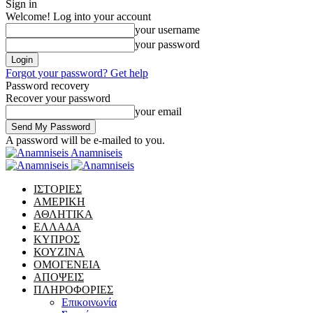
Sign in
Welcome! Log into your account
your username
your password
Forgot your password? Get help
Password recovery
Recover your password
your email
A password will be e-mailed to you.
Anamniseis
ΙΣΤΟΡΙΕΣ
ΑΜΕΡΙΚΗ
ΑΘΛΗΤΙΚΑ
ΕΛΛΑΔΑ
ΚΥΠΡΟΣ
ΚΟΥΖΙΝΑ
ΟΜΟΓΕΝΕΙΑ
ΑΠΟΨΕΙΣ
ΠΛΗΡΟΦΟΡΙΕΣ
Επικοινωνία