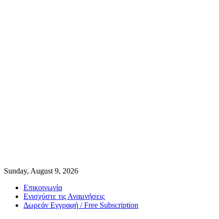
Sunday, August 9, 2026
Επικοινωνία
Ενισχύστε τις Αναμνήσεις
Δωρεάν Εγγραφή / Free Subscription