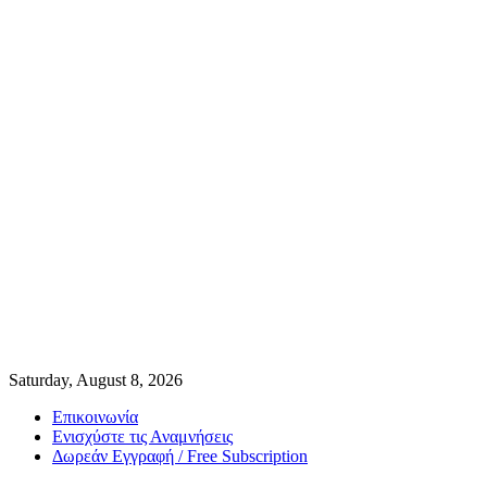
Saturday, August 8, 2026
Επικοινωνία
Ενισχύστε τις Αναμνήσεις
Δωρεάν Εγγραφή / Free Subscription