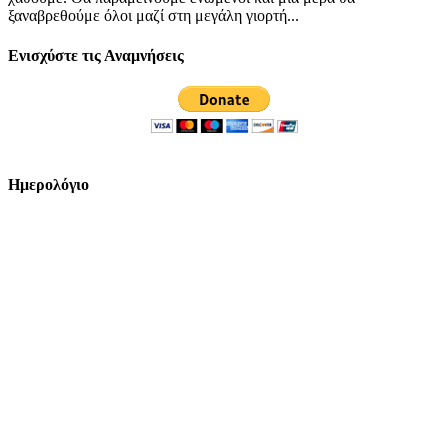
ξαναβρεθούμε όλοι μαζί στη μεγάλη γιορτή...
Ενισχύστε τις Αναμνήσεις
Ημερολόγιο