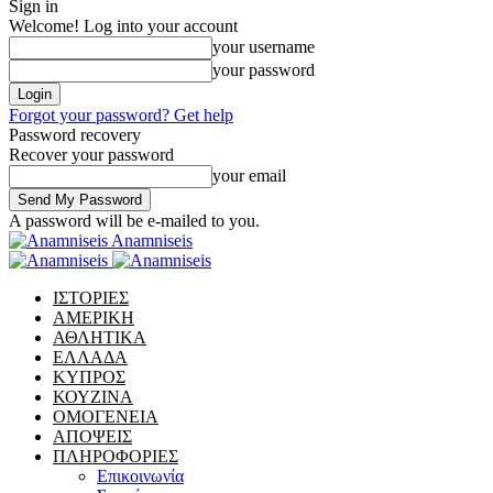
Sign in
Welcome! Log into your account
your username
your password
Forgot your password? Get help
Password recovery
Recover your password
your email
A password will be e-mailed to you.
Anamniseis
ΙΣΤΟΡΙΕΣ
ΑΜΕΡΙΚΗ
ΑΘΛΗΤΙΚΑ
ΕΛΛΑΔΑ
ΚΥΠΡΟΣ
ΚΟΥΖΙΝΑ
ΟΜΟΓΕΝΕΙΑ
ΑΠΟΨΕΙΣ
ΠΛΗΡΟΦΟΡΙΕΣ
Επικοινωνία