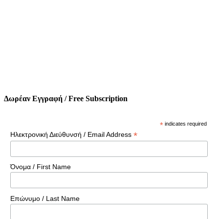
Δωρέαν Εγγραφή / Free Subscription
*
indicates required
*
Ηλεκτρονική Διεύθυνσή / Email Address
Όνομα / First Name
Επώνυμο / Last Name