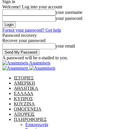
Sign in
Welcome! Log into your account
your username
your password
Forgot your password? Get help
Password recovery
Recover your password
your email
A password will be e-mailed to you.
Anamniseis
ΙΣΤΟΡΙΕΣ
ΑΜΕΡΙΚΗ
ΑΘΛΗΤΙΚΑ
ΕΛΛΑΔΑ
ΚΥΠΡΟΣ
ΚΟΥΖΙΝΑ
ΟΜΟΓΕΝΕΙΑ
ΑΠΟΨΕΙΣ
ΠΛΗΡΟΦΟΡΙΕΣ
Επικοινωνία