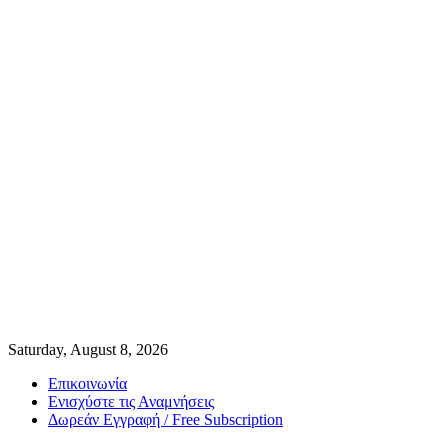
Saturday, August 8, 2026
Επικοινωνία
Ενισχύστε τις Αναμνήσεις
Δωρεάν Εγγραφή / Free Subscription