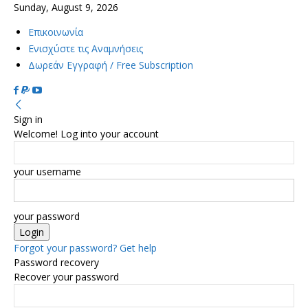
Sunday, August 9, 2026
Επικοινωνία
Ενισχύστε τις Αναμνήσεις
Δωρεάν Εγγραφή / Free Subscription
Sign in
Welcome! Log into your account
your username
your password
Forgot your password? Get help
Password recovery
Recover your password