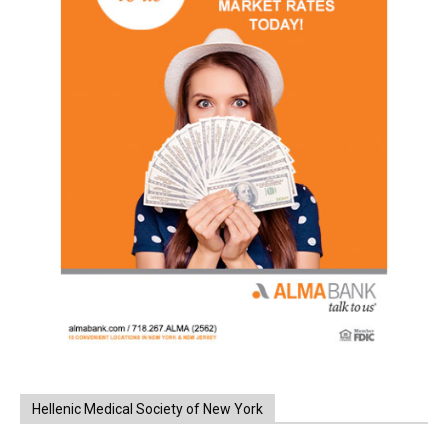
Hellenic Medical Society of New York