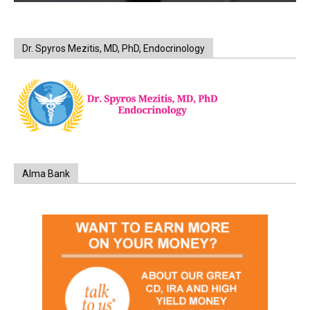
Dr. Spyros Mezitis, MD, PhD, Endocrinology
Alma Bank