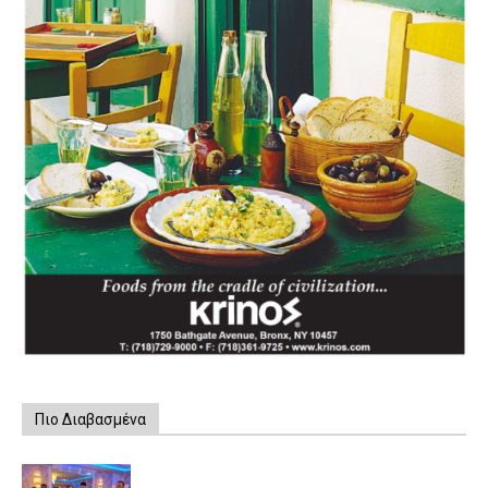
Πιο Διαβασμένα