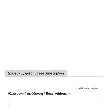
Δωρέαν Εγγραφή / Free Subscription
*
indicates required
*
Ηλεκτρονική Διεύθυνσή / Email Address