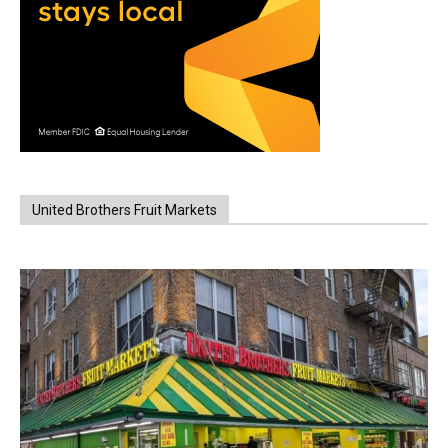
United Brothers Fruit Markets