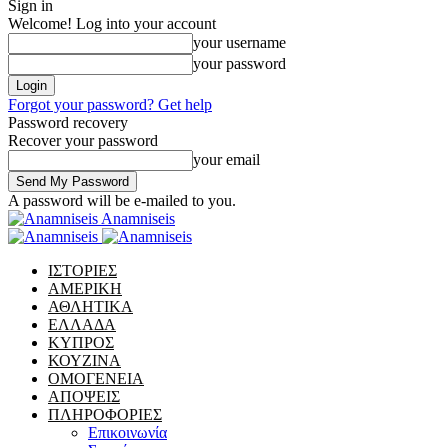
Sign in
Welcome! Log into your account
your username
your password
Forgot your password? Get help
Password recovery
Recover your password
your email
A password will be e-mailed to you.
Anamniseis
ΙΣΤΟΡΙΕΣ
ΑΜΕΡΙΚΗ
ΑΘΛΗΤΙΚΑ
ΕΛΛΑΔΑ
ΚΥΠΡΟΣ
ΚΟΥΖΙΝΑ
ΟΜΟΓΕΝΕΙΑ
ΑΠΟΨΕΙΣ
ΠΛΗΡΟΦΟΡΙΕΣ
Επικοινωνία