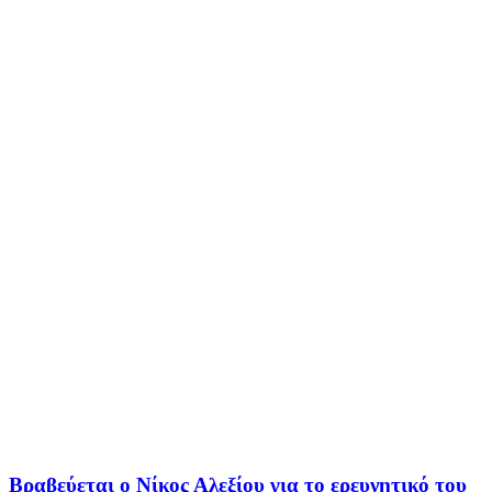
Βραβεύεται ο Νίκος Αλεξίου για το ερευνητικό του