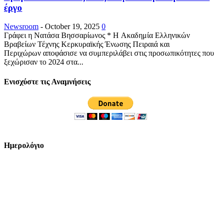
έργο
Newsroom
-
October 19, 2025
0
Γράφει η Νατάσα Βησσαρίωνος * H Ακαδημία Ελληνικών
Βραβείων Τέχνης Κερκυραϊκής Ένωσης Πειραιά και
Περιχώρων αποφάσισε να συμπεριλάβει στις προσωπικότητες που
ξεχώρισαν το 2024 στα...
Ενισχύστε τις Αναμνήσεις
Ημερολόγιο