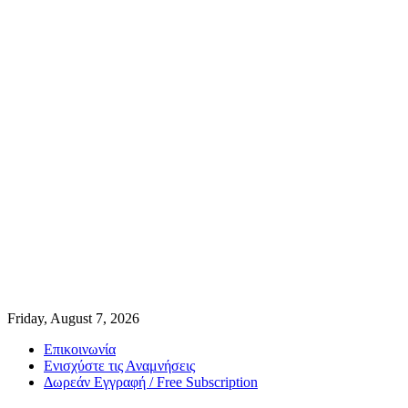
Friday, August 7, 2026
Επικοινωνία
Ενισχύστε τις Αναμνήσεις
Δωρεάν Εγγραφή / Free Subscription