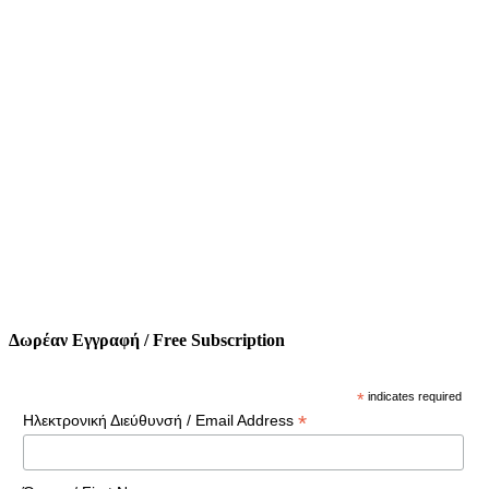
Δωρέαν Εγγραφή / Free Subscription
*
indicates required
*
Ηλεκτρονική Διεύθυνσή / Email Address