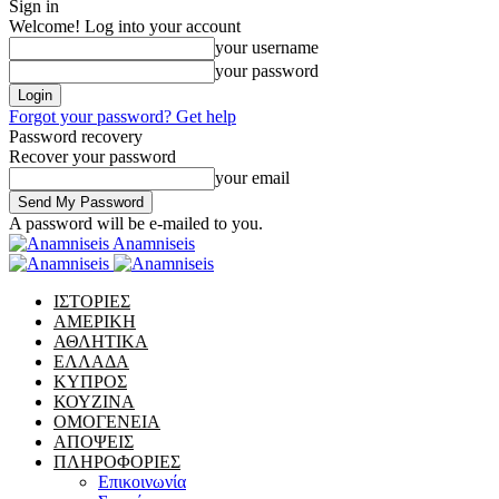
Sign in
Welcome! Log into your account
your username
your password
Forgot your password? Get help
Password recovery
Recover your password
your email
A password will be e-mailed to you.
Anamniseis
ΙΣΤΟΡΙΕΣ
ΑΜΕΡΙΚΗ
ΑΘΛΗΤΙΚΑ
ΕΛΛΑΔΑ
ΚΥΠΡΟΣ
ΚΟΥΖΙΝΑ
ΟΜΟΓΕΝΕΙΑ
ΑΠΟΨΕΙΣ
ΠΛΗΡΟΦΟΡΙΕΣ
Επικοινωνία