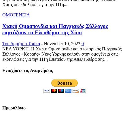
Χάιτς οι εκδηλώσεις για την 111η...
ΟΜΟΓΕΝΕΙΑ
Χιακή Ομοσπονδία και Παγχιακός Σύλλογος
εορτάζουν τα Ελευθέρια της Χίου
Του Δημήτρη Τσάκα
-
November 10, 2023
0
ΝΕΑ ΥΟΡΚΗ. Η Χιακή Ομοσπονδία και ο ιστορικός Παγχιακός
Σύλλογος «Κοραής» Νέας Υόρκης καλούν στην ομογένεια στις
εκδηλώσεις για την 111η Επετείου της Απελευθέρωσης...
Ενισχύστε τις Αναμνήσεις
Ημερολόγιο