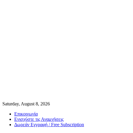
Saturday, August 8, 2026
Επικοινωνία
Ενισχύστε τις Αναμνήσεις
Δωρεάν Εγγραφή / Free Subscription