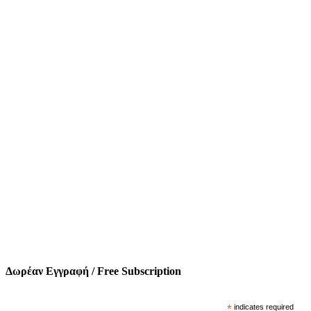
Δωρέαν Εγγραφή / Free Subscription
*
indicates required