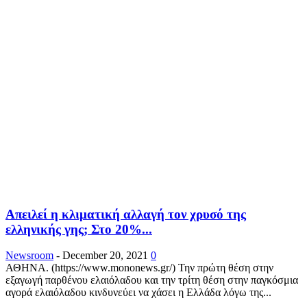
Απειλεί η κλιματική αλλαγή τον χρυσό της
ελληνικής γης; Στο 20%...
Newsroom
-
December 20, 2021
0
ΑΘΗΝΑ. (https://www.mononews.gr/) Την πρώτη θέση στην
εξαγωγή παρθένου ελαιόλαδου και την τρίτη θέση στην παγκόσμια
αγορά ελαιόλαδου κινδυνεύει να χάσει η Ελλάδα λόγω της...