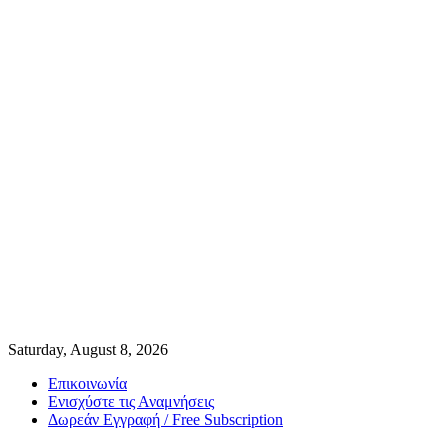
Saturday, August 8, 2026
Επικοινωνία
Ενισχύστε τις Αναμνήσεις
Δωρεάν Εγγραφή / Free Subscription