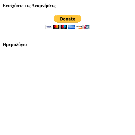
Ενισχύστε τις Αναμνήσεις
Ημερολόγιο