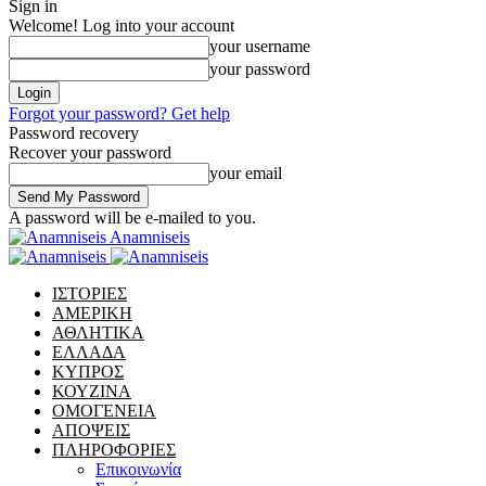
Sign in
Welcome! Log into your account
your username
your password
Forgot your password? Get help
Password recovery
Recover your password
your email
A password will be e-mailed to you.
Anamniseis
ΙΣΤΟΡΙΕΣ
ΑΜΕΡΙΚΗ
ΑΘΛΗΤΙΚΑ
ΕΛΛΑΔΑ
ΚΥΠΡΟΣ
ΚΟΥΖΙΝΑ
ΟΜΟΓΕΝΕΙΑ
ΑΠΟΨΕΙΣ
ΠΛΗΡΟΦΟΡΙΕΣ
Επικοινωνία