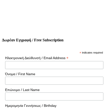
Δωρέαν Εγγραφή / Free Subscription
*
indicates required
*
Ηλεκτρονική Διεύθυνσή / Email Address
Όνομα / First Name
Επώνυμο / Last Name
Ημερομηνία Γεννήσεως / Birthday