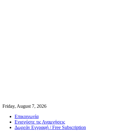
Friday, August 7, 2026
Επικοινωνία
Ενισχύστε τις Αναμνήσεις
Δωρεάν Εγγραφή / Free Subscription