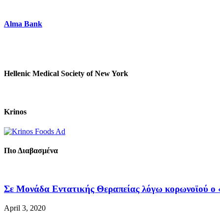
Alma Bank
Hellenic Medical Society of New York
Krinos
Πιο Διαβασμένα
Σε Μονάδα Εντατικής Θεραπείας λόγω κορωνοϊού ο «
April 3, 2020