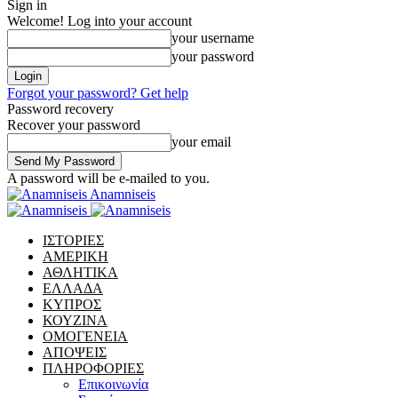
Sign in
Welcome! Log into your account
your username
your password
Forgot your password? Get help
Password recovery
Recover your password
your email
A password will be e-mailed to you.
Anamniseis
ΙΣΤΟΡΙΕΣ
ΑΜΕΡΙΚΗ
ΑΘΛΗΤΙΚΑ
ΕΛΛΑΔΑ
ΚΥΠΡΟΣ
ΚΟΥΖΙΝΑ
ΟΜΟΓΕΝΕΙΑ
ΑΠΟΨΕΙΣ
ΠΛΗΡΟΦΟΡΙΕΣ
Επικοινωνία