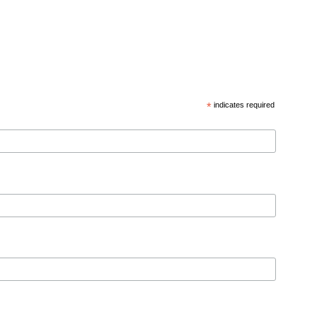
*
indicates required