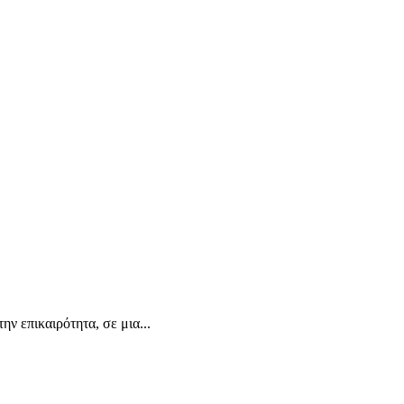
ν επικαιρότητα, σε μια...