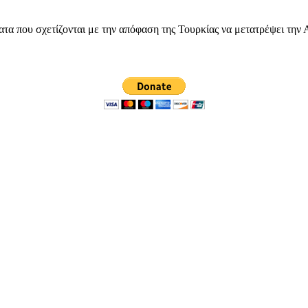
υ σχετίζονται με την απόφαση της Τουρκίας να μετατρέψει την Αγί