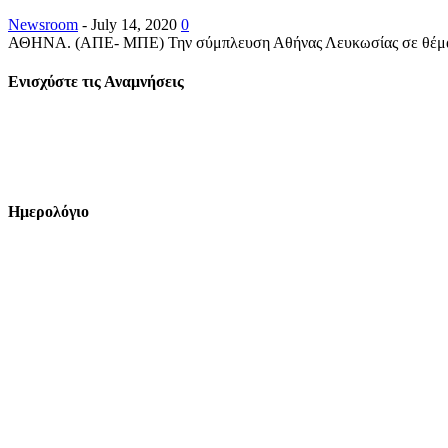
Newsroom
-
July 14, 2020
0
ΑΘΗΝΑ. (ΑΠΕ- ΜΠΕ) Την σύμπλευση Αθήνας Λευκωσίας σε θέματα πο
Ενισχύστε τις Αναμνήσεις
Ημερολόγιο