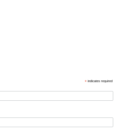
*
indicates required