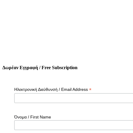
Δωρέαν Εγγραφή / Free Subscription
*
Ηλεκτρονική Διεύθυνσή / Email Address
Όνομα / First Name