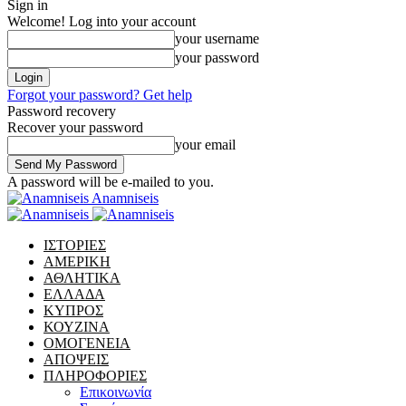
Sign in
Welcome! Log into your account
your username
your password
Forgot your password? Get help
Password recovery
Recover your password
your email
A password will be e-mailed to you.
Anamniseis
ΙΣΤΟΡΙΕΣ
ΑΜΕΡΙΚΗ
ΑΘΛΗΤΙΚΑ
ΕΛΛΑΔΑ
ΚΥΠΡΟΣ
ΚΟΥΖΙΝΑ
ΟΜΟΓΕΝΕΙΑ
ΑΠΟΨΕΙΣ
ΠΛΗΡΟΦΟΡΙΕΣ
Επικοινωνία