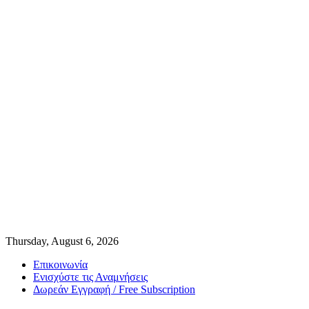
Thursday, August 6, 2026
Επικοινωνία
Ενισχύστε τις Αναμνήσεις
Δωρεάν Εγγραφή / Free Subscription