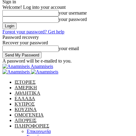
Sign in
Welcome! Log into your account
your username
your password
Forgot your password? Get help
Password recovery
Recover your password
your email
A password will be e-mailed to you.
Anamniseis
ΙΣΤΟΡΙΕΣ
ΑΜΕΡΙΚΗ
ΑΘΛΗΤΙΚΑ
ΕΛΛΑΔΑ
ΚΥΠΡΟΣ
ΚΟΥΖΙΝΑ
ΟΜΟΓΕΝΕΙΑ
ΑΠΟΨΕΙΣ
ΠΛΗΡΟΦΟΡΙΕΣ
Επικοινωνία