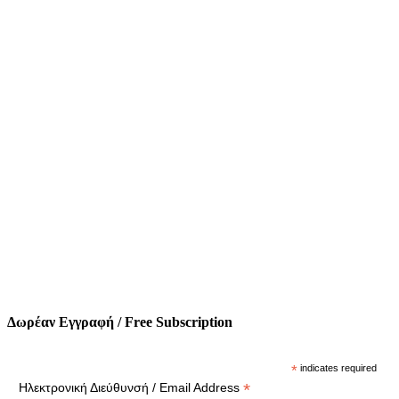
Δωρέαν Εγγραφή / Free Subscription
*
indicates required
*
Ηλεκτρονική Διεύθυνσή / Email Address