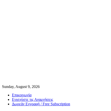
Sunday, August 9, 2026
Επικοινωνία
Ενισχύστε τις Αναμνήσεις
Δωρεάν Εγγραφή / Free Subscription