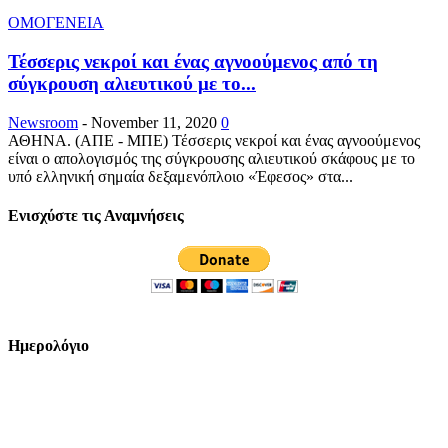
ΟΜΟΓΕΝΕΙΑ
Τέσσερις νεκροί και ένας αγνοούμενος από τη
σύγκρουση αλιευτικού με το...
Newsroom
-
November 11, 2020
0
ΑΘΗΝΑ. (ΑΠΕ - ΜΠΕ) Τέσσερις νεκροί και ένας αγνοούμενος
είναι ο απολογισμός της σύγκρουσης αλιευτικού σκάφους με το
υπό ελληνική σημαία δεξαμενόπλοιο «Έφεσος» στα...
Ενισχύστε τις Αναμνήσεις
Ημερολόγιο