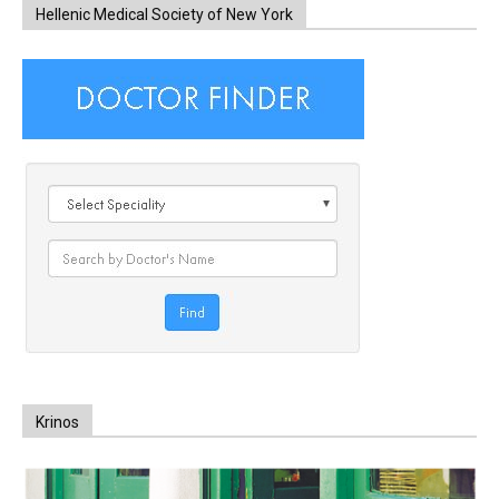
Hellenic Medical Society of New York
Krinos