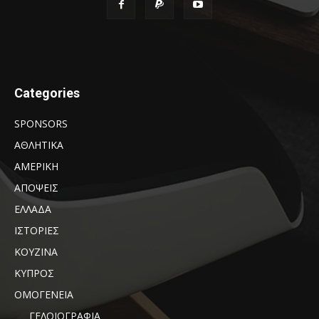
Categories
SPONSORS
ΑΘΛΗΤΙΚΑ
ΑΜΕΡΙΚΗ
ΑΠΟΨΕΙΣ
ΕΛΛΑΔΑ
ΙΣΤΟΡΙΕΣ
ΚΟΥΖΙΝΑ
ΚΥΠΡΟΣ
ΟΜΟΓΕΝΕΙΑ
ΓΕΛΟΙΟΓΡΑΦΙΑ