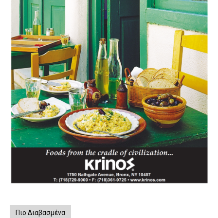
Πιο Διαβασμένα