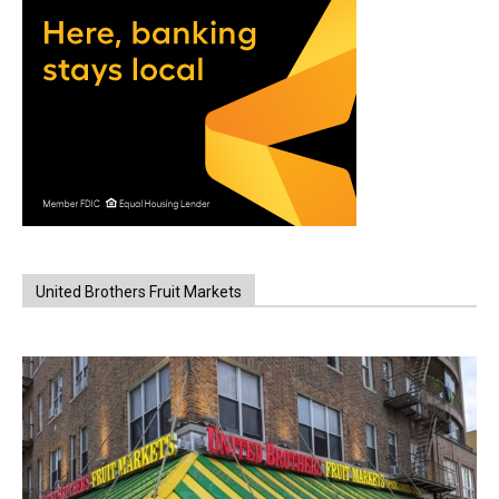
United Brothers Fruit Markets