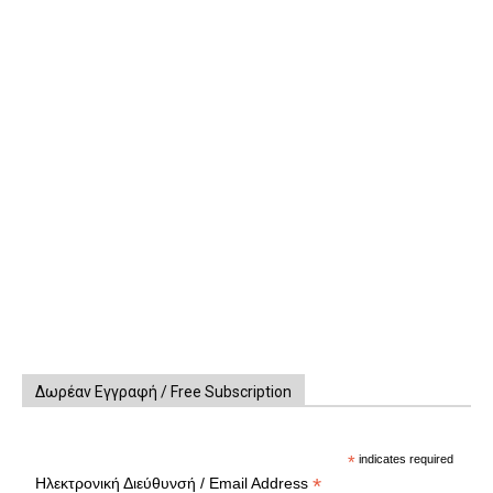
Δωρέαν Εγγραφή / Free Subscription
*
indicates required
*
Ηλεκτρονική Διεύθυνσή / Email Address