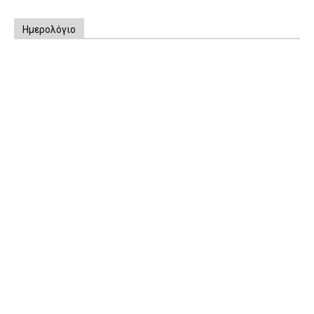
Ημερολόγιο