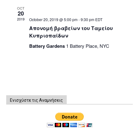
OCT
20
2019
October 20, 2019 @ 5:00 pm
-
9:30 pm
EDT
Απονομή βραβείων του Ταμείου
Κυπριοπαίδων
Battery Gardens
1 Battery Place, NYC
Ενισχύστε τις Αναμνήσεις