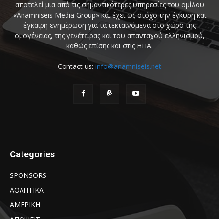
αποτελεί μια από τις σημαντικότερες υπηρεσίες του ομίλου
«Anamniseis Media Group» και έχει ως στόχο την έγκυρη και
έγκαιρη ενημέρωση για τα τεκταινόμενα στο χώρο της
ομογένειας, της γενέτειρας και του απανταχού ελληνισμού,
καθώς επίσης και στις ΗΠΑ.
Contact us:
info@anamniseis.net
Categories
SPONSORS
ΑΘΛΗΤΙΚΑ
ΑΜΕΡΙΚΗ