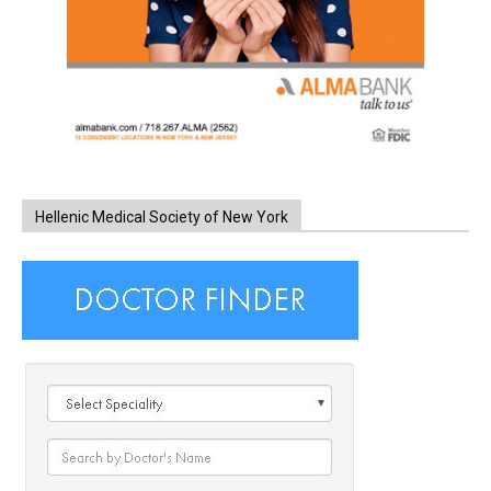
Hellenic Medical Society of New York