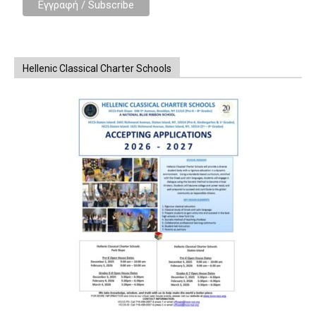
Hellenic Classical Charter Schools