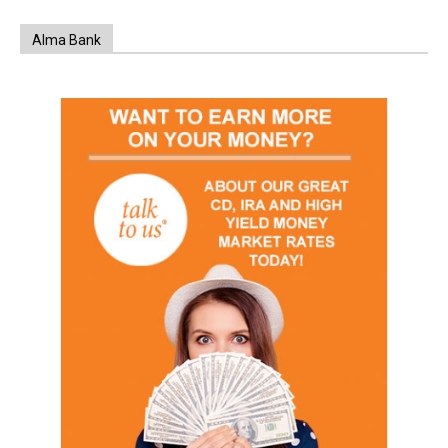
Alma Bank