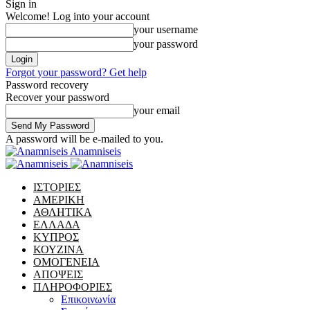
Sign in
Welcome! Log into your account
your username
your password
Forgot your password? Get help
Password recovery
Recover your password
your email
A password will be e-mailed to you.
Anamniseis
ΙΣΤΟΡΙΕΣ
ΑΜΕΡΙΚΗ
ΑΘΛΗΤΙΚΑ
ΕΛΛΑΔΑ
ΚΥΠΡΟΣ
ΚΟΥΖΙΝΑ
ΟΜΟΓΕΝΕΙΑ
ΑΠΟΨΕΙΣ
ΠΛΗΡΟΦΟΡΙΕΣ
Επικοινωνία