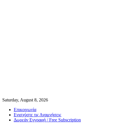
Saturday, August 8, 2026
Επικοινωνία
Ενισχύστε τις Αναμνήσεις
Δωρεάν Εγγραφή / Free Subscription