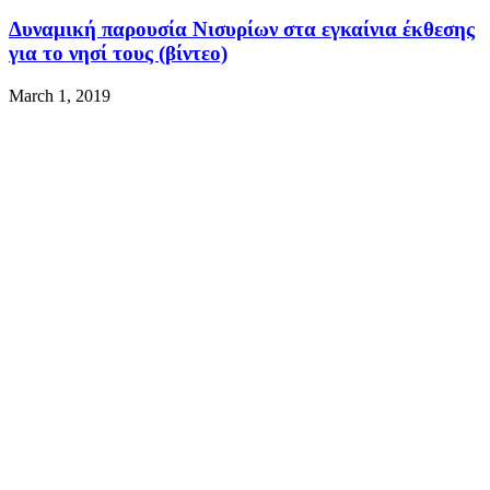
Δυναμική παρουσία Νισυρίων στα εγκαίνια έκθεσης
για το νησί τους (βίντεο)
March 1, 2019