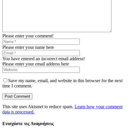
Please enter your comment!
Please enter your name here
You have entered an incorrect email address!
Please enter your email address here
Save my name, email, and website in this browser for the next
time I comment.
This site uses Akismet to reduce spam.
Learn how your comment
data is processed.
Ενισχύστε τις Αναμνήσεις