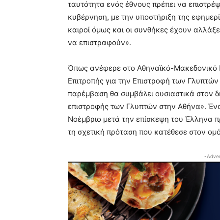
ταυτότητα ενός έθνους πρέπει να επιστρέψ
κυβέρνηση, με την υποστήριξη της εφημερί
καιροί όμως και οι συνθήκες έχουν αλλάξε
να επιστραφούν».
Όπως ανέφερε στο Αθηναϊκό-Μακεδονικό Π
Επιτροπής για την Επιστροφή των Γλυπτών
παρέμβαση θα συμβάλει ουσιαστικά στον δ
επιστροφής των Γλυπτών στην Αθήνα». Έν
Νοέμβριο μετά την επίσκεψη του Έλληνα 
τη σχετική πρόταση που κατέθεσε στον ομ
-Adver