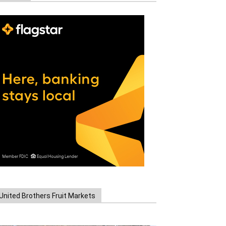
United Brothers Fruit Markets