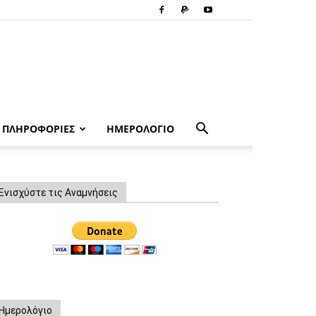
ΠΛΗΡΟΦΟΡΙΕΣ
ΗΜΕΡΟΛΟΓΙΟ
Ενισχύστε τις Αναμνήσεις
Ημερολόγιο