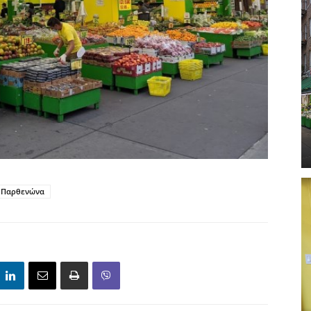
 Παρθενώνα