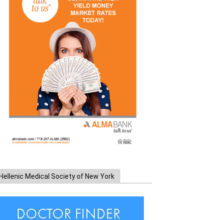
Hellenic Medical Society of New York