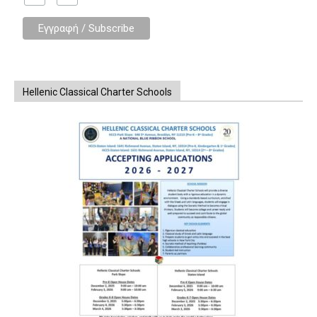
Hellenic Classical Charter Schools