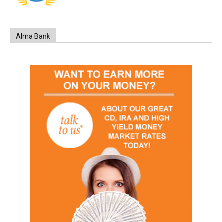
Alma Bank