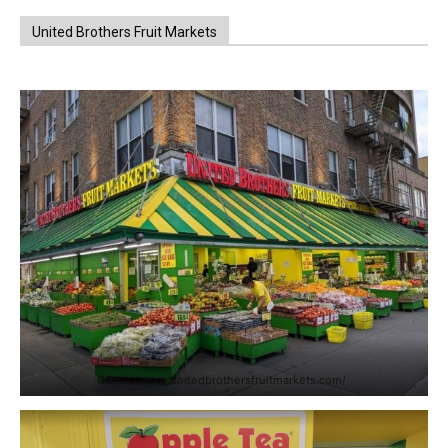
United Brothers Fruit Markets
https://www.unitedbrothersfruitmarkets.com/