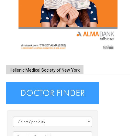
Hellenic Medical Society of New York