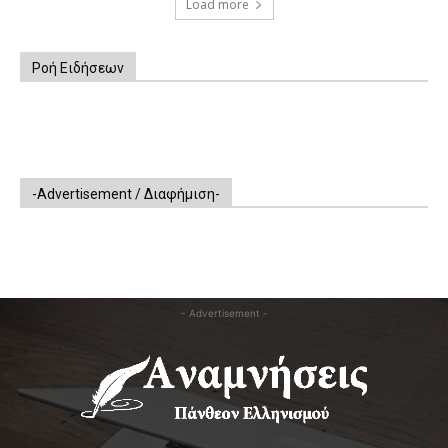
Load more
Ροή Ειδήσεων
-Advertisement / Διαφήμιση-
- Advertisement -