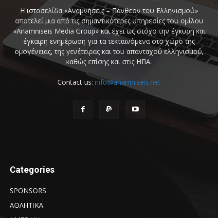
Η ιστοσελίδα «Αναμνήσεις – Πάνθεον του Ελληνισμού»
αποτελεί μια από τις σημαντικότερες υπηρεσίες του ομίλου
«Anamniseis Media Group» και έχει ως στόχο την έγκυρη και
έγκαιρη ενημέρωση για τα τεκταινόμενα στο χώρο της
ομογένειας, της γενέτειρας και του απανταχού ελληνισμού,
καθώς επίσης και στις ΗΠΑ.
Contact us:
info@anamniseis.net
Categories
SPONSORS
ΑΘΛΗΤΙΚΑ