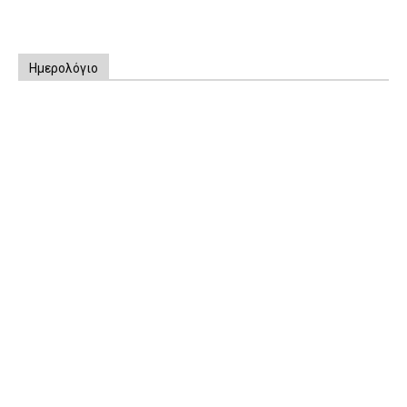
Ημερολόγιο