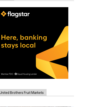
United Brothers Fruit Markets