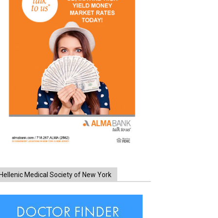
Hellenic Medical Society of New York