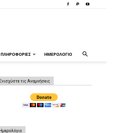
ΠΛΗΡΟΦΟΡΙΕΣ
ΗΜΕΡΟΛΟΓΙΟ
Ενισχύστε τις Αναμνήσεις
Ημερολόγιο