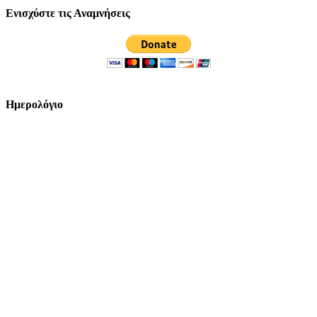
Ενισχύστε τις Αναμνήσεις
Ημερολόγιο