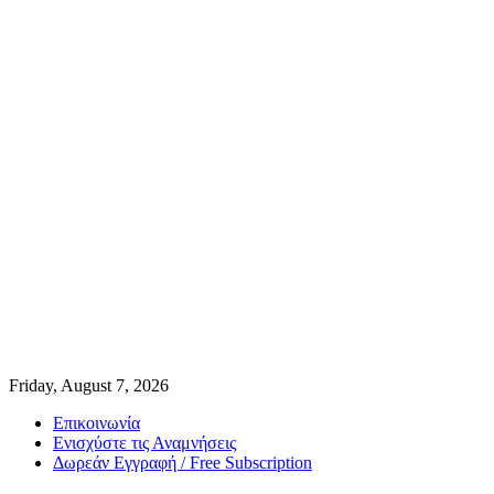
Friday, August 7, 2026
Επικοινωνία
Ενισχύστε τις Αναμνήσεις
Δωρεάν Εγγραφή / Free Subscription