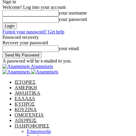
Sign in
Welcome! Log into your account
your username
your password
Forgot your password? Get help
Password recovery
Recover your password
your email
A password will be e-mailed to you.
Anamniseis
ΙΣΤΟΡΙΕΣ
ΑΜΕΡΙΚΗ
ΑΘΛΗΤΙΚΑ
ΕΛΛΑΔΑ
ΚΥΠΡΟΣ
ΚΟΥΖΙΝΑ
ΟΜΟΓΕΝΕΙΑ
ΑΠΟΨΕΙΣ
ΠΛΗΡΟΦΟΡΙΕΣ
Επικοινωνία