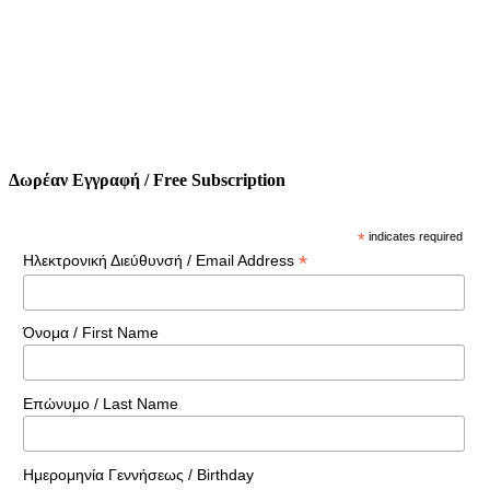
Δωρέαν Εγγραφή / Free Subscription
*
indicates required
*
Ηλεκτρονική Διεύθυνσή / Email Address
Όνομα / First Name
Επώνυμο / Last Name
Ημερομηνία Γεννήσεως / Birthday